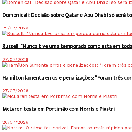
Domenicali: Decisão sobre Qatar e Abu Dhabi só será
29/07/2026
Russell: “Nunca tive uma temporada como esta em toda 
27/07/2026
Hamilton lamenta erros e penalizações: “Foram três co
27/07/2026
McLaren testa em Portimão com Norris e Piastri
26/07/2026