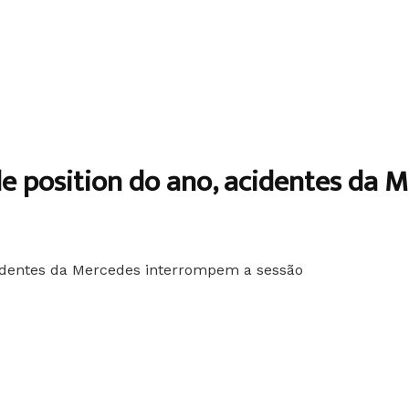
le position do ano, acidentes da