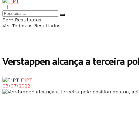
Sem Resultados
Ver Todos os Resultados
Verstappen alcança a terceira po
F1PT
08/07/2022