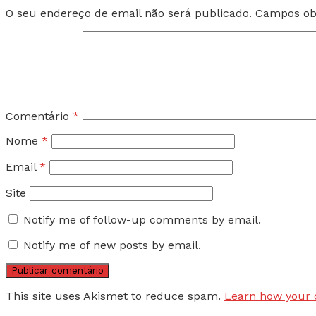
O seu endereço de email não será publicado.
Campos ob
Comentário
*
Nome
*
Email
*
Site
Notify me of follow-up comments by email.
Notify me of new posts by email.
This site uses Akismet to reduce spam.
Learn how your 