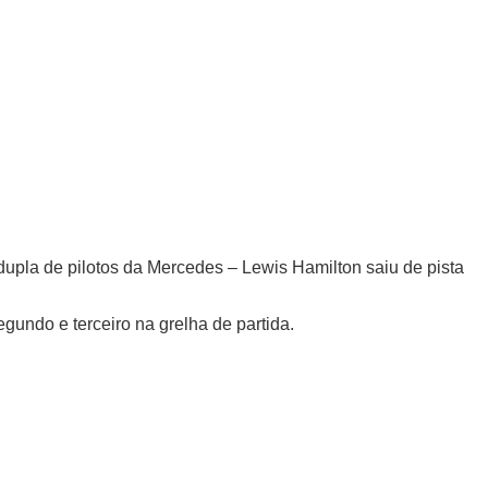
upla de pilotos da Mercedes – Lewis Hamilton saiu de pista
undo e terceiro na grelha de partida.