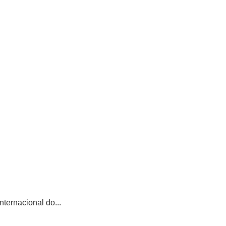
ternacional do...