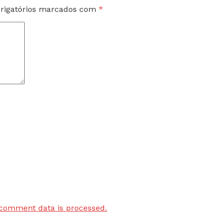
rigatórios marcados com
*
comment data is processed.