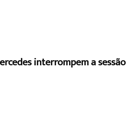
 Mercedes interrompem a sessão