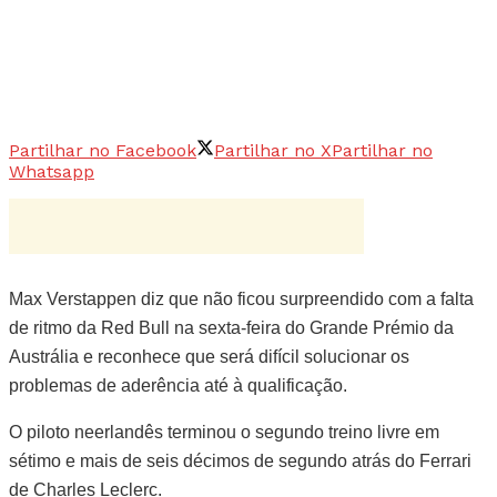
Partilhar no Facebook
Partilhar no X
Partilhar no
Whatsapp
Max Verstappen diz que não ficou surpreendido com a falta
de ritmo da Red Bull na sexta-feira do Grande Prémio da
Austrália e reconhece que será difícil solucionar os
problemas de aderência até à qualificação.
O piloto neerlandês terminou o segundo treino livre em
sétimo e mais de seis décimos de segundo atrás do Ferrari
de Charles Leclerc.