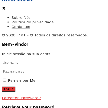
Sobre Nós
Política de privacidade
Contactos
© 2020
F1PT
- © Todos os direitos reservados.
Bem-vindo!
Inicie sessão na sua conta
Remember Me
Forgotten Password?
Retrieve your password