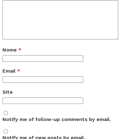
Nome
*
Email
*
Site
Notify me of follow-up comments by email.
Notify me of new posts by email.