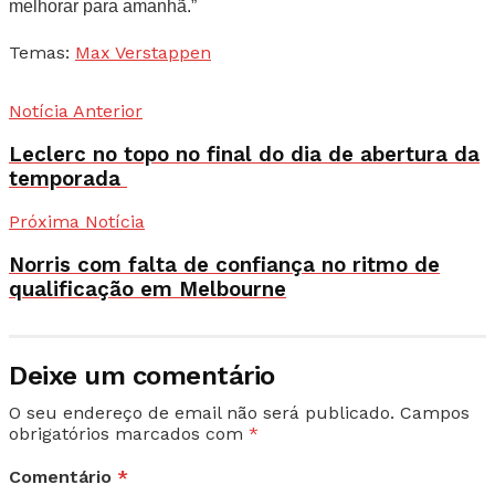
melhorar para amanhã.”
Temas:
Max Verstappen
Notícia Anterior
Leclerc no topo no final do dia de abertura da
temporada
Próxima Notícia
Norris com falta de confiança no ritmo de
qualificação em Melbourne
Deixe um comentário
O seu endereço de email não será publicado.
Campos
obrigatórios marcados com
*
Comentário
*