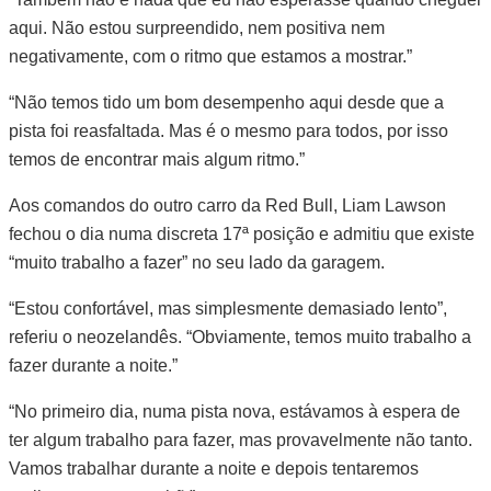
aqui. Não estou surpreendido, nem positiva nem
negativamente, com o ritmo que estamos a mostrar.”
“Não temos tido um bom desempenho aqui desde que a
pista foi reasfaltada. Mas é o mesmo para todos, por isso
temos de encontrar mais algum ritmo.”
Aos comandos do outro carro da Red Bull, Liam Lawson
fechou o dia numa discreta 17ª posição e admitiu que existe
“muito trabalho a fazer” no seu lado da garagem.
“Estou confortável, mas simplesmente demasiado lento”,
referiu o neozelandês. “Obviamente, temos muito trabalho a
fazer durante a noite.”
“No primeiro dia, numa pista nova, estávamos à espera de
ter algum trabalho para fazer, mas provavelmente não tanto.
Vamos trabalhar durante a noite e depois tentaremos