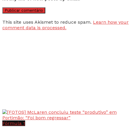
This site uses Akismet to reduce spam.
Learn how your
comment data is processed.
Fórmula 1