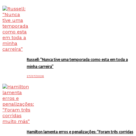
Russell: “Nunca tive uma temporada como esta em toda a
minha carreira”
27/07/2026
Hamilton lamenta erros e penalizações: “Foram três corridas