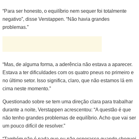
“Para ser honesto, o equilíbrio nem sequer foi totalmente
negativo”, disse Verstappen. “Não havia grandes
problemas.”
“Mas, de alguma forma, a aderência não estava a aparecer.
Estava a ter dificuldades com os quatro pneus no primeiro e
no último setor. Isso significa, claro, que não estamos lá em
cima neste momento.”
Questionado sobre se tem uma direção clara para trabalhar
durante a noite, Verstappen acrescentou: “A questão é que
não tenho grandes problemas de equilíbrio. Acho que vai ser
um pouco difícil de resolver.”
“Também não é nada que eu não esperasse quando cheguei