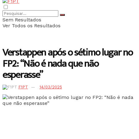
Sem Resultados
Ver Todos os Resultados
Verstappen após o sétimo lugar no
FP2: “Não é nada que não
esperasse”
F1PT
14/03/2025