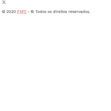
© 2020
F1PT
- © Todos os direitos reservados.