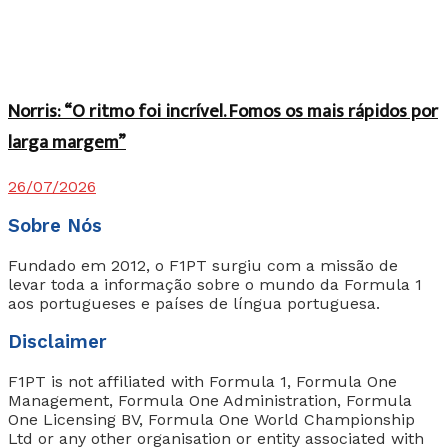
Norris: “O ritmo foi incrível. Fomos os mais rápidos por
larga margem”
26/07/2026
Sobre Nós
Fundado em 2012, o F1PT surgiu com a missão de
levar toda a informação sobre o mundo da Formula 1
aos portugueses e países de língua portuguesa.
Disclaimer
F1PT is not affiliated with Formula 1, Formula One
Management, Formula One Administration, Formula
One Licensing BV, Formula One World Championship
Ltd or any other organisation or entity associated with