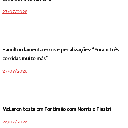
27/07/2026
Hamilton lamenta erros e penalizações: “Foram três
corridas muito más”
27/07/2026
McLaren testa em Portimão com Norris e Piastri
26/07/2026