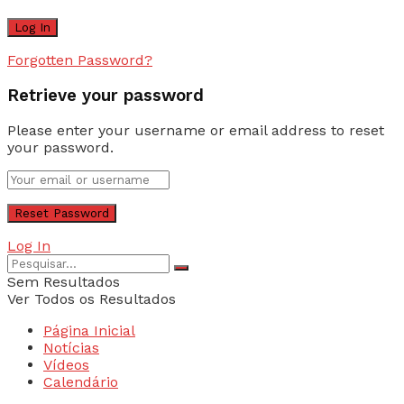
Forgotten Password?
Retrieve your password
Please enter your username or email address to reset
your password.
Log In
Sem Resultados
Ver Todos os Resultados
Página Inicial
Notícias
Vídeos
Calendário