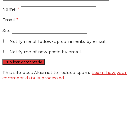
Nome
*
Email
*
Site
Notify me of follow-up comments by email.
Notify me of new posts by email.
This site uses Akismet to reduce spam.
Learn how your
comment data is processed.