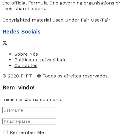
the official Formula One governing organisations or
their shareholders.
Copyrighted material used under Fair Use/Fair
Redes Sociais
Sobre Nós
Política de privacidade
Contactos
© 2020
F1PT
- © Todos os direitos reservados.
Bem-vindo!
Inicie sessão na sua conta
Remember Me