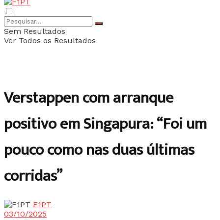
Sem Resultados
Ver Todos os Resultados
Verstappen com arranque
positivo em Singapura: “Foi um
pouco como nas duas últimas
corridas”
F1PT
03/10/2025