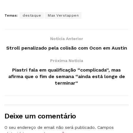
Temas:
destaque
Max Verstappen
Notícia Anterior
Stroll penalizado pela colisão com Ocon em Austin
Próxima Notícia
Piastri fala em qualificação “complicada”, mas
afirma que o fim de semana “ainda está longe de
terminar”
Deixe um comentário
O seu endereço de email não será publicado.
Campos