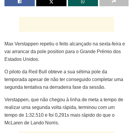
Max Verstappen repetiu o feito alcançado na sexta-feira e
vai arrancar da pole position para o Grande Prémio dos
Estados Unidos.
O piloto da Red Bull obteve a sua sétima pole da
temporada apesar de não ter conseguido completar uma
segunda tentativa na derradeira fase da sessão.
Verstappen, que não chegou à linha de meta a tempo de
realizar uma segunda volta rápida, terminou com um
tempo de 1:32.510 e foi 0,291s mais rápido do que o
McLaren de Lando Norris.