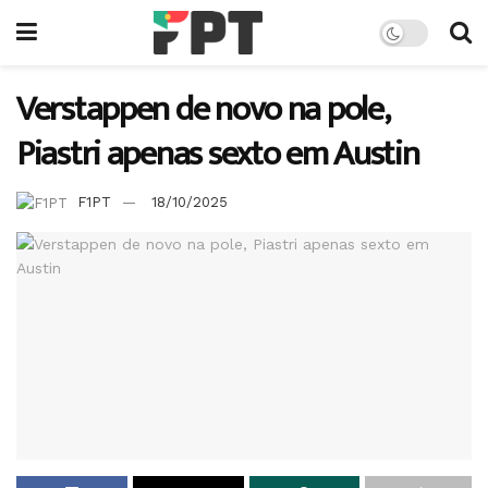
Verstappen de novo na pole,
Piastri apenas sexto em Austin
F1PT
18/10/2025