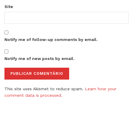
Site
Notify me of follow-up comments by email.
Notify me of new posts by email.
This site uses Akismet to reduce spam.
Learn how your
comment data is processed.