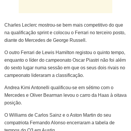
Charles Leclerc mostrou-se bem mais competitivo do que
na qualificação sprint e colocou o Ferrari no terceiro posto,
diante do Mercedes de George Russell.
O outro Ferrari de Lewis Hamilton registou o quinto tempo,
enquanto o líder do campeonato Oscar Piastri não foi além
do sexto lugar numa sessão em que os seus dois rivais no
campeonato lideraram a classificação.
Andrea Kimi Antonelli qualificou-se em sétimo com o
Mercedes e Oliver Bearman levou o carro da Haas à oitava
posição.
O Williams de Carlos Sainz e o Aston Martin do seu
compatriota Fernando Alonso encerraram a tabela de
tempos do Q3 em Austin.