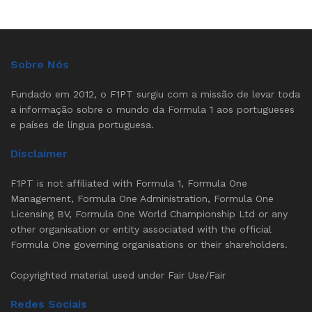
Sobre Nós
Fundado em 2012, o F1PT surgiu com a missão de levar toda
a informação sobre o mundo da Formula 1 aos portugueses
e países de língua portuguesa.
Disclaimer
F1PT is not affiliated with Formula 1, Formula One
Management, Formula One Administration, Formula One
Licensing BV, Formula One World Championship Ltd or any
other organisation or entity associated with the official
Formula One governing organisations or their shareholders.
Copyrighted material used under Fair Use/Fair
Redes Sociais