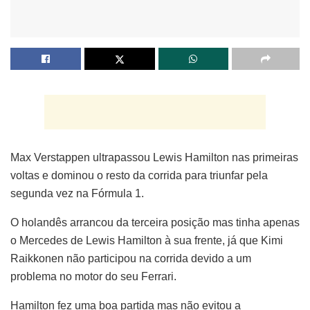
Max Verstappen ultrapassou Lewis Hamilton nas primeiras
voltas e dominou o resto da corrida para triunfar pela
segunda vez na Fórmula 1.
O holandês arrancou da terceira posição mas tinha apenas
o Mercedes de Lewis Hamilton à sua frente, já que Kimi
Raikkonen não participou na corrida devido a um
problema no motor do seu Ferrari.
Hamilton fez uma boa partida mas não evitou a