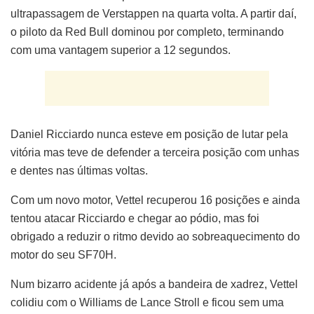
ultrapassagem de Verstappen na quarta volta. A partir daí,
o piloto da Red Bull dominou por completo, terminando
com uma vantagem superior a 12 segundos.
Daniel Ricciardo nunca esteve em posição de lutar pela
vitória mas teve de defender a terceira posição com unhas
e dentes nas últimas voltas.
Com um novo motor, Vettel recuperou 16 posições e ainda
tentou atacar Ricciardo e chegar ao pódio, mas foi
obrigado a reduzir o ritmo devido ao sobreaquecimento do
motor do seu SF70H.
Num bizarro acidente já após a bandeira de xadrez, Vettel
colidiu com o Williams de Lance Stroll e ficou sem uma