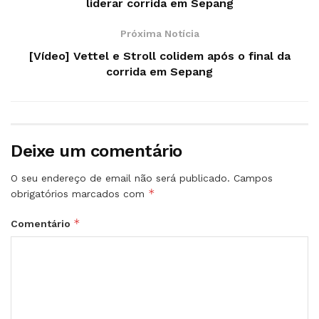
liderar corrida em Sepang
Próxima Notícia
[Vídeo] Vettel e Stroll colidem após o final da
corrida em Sepang
Deixe um comentário
O seu endereço de email não será publicado.
Campos
*
obrigatórios marcados com
*
Comentário