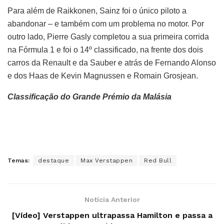
Para além de Raikkonen, Sainz foi o único piloto a
abandonar – e também com um problema no motor. Por
outro lado, Pierre Gasly completou a sua primeira corrida
na Fórmula 1 e foi o 14º classificado, na frente dos dois
carros da Renault e da Sauber e atrás de Fernando Alonso
e dos Haas de Kevin Magnussen e Romain Grosjean.
Classificação do Grande Prémio da Malásia
Temas:
destaque
Max Verstappen
Red Bull
Notícia Anterior
[Vídeo] Verstappen ultrapassa Hamilton e passa a