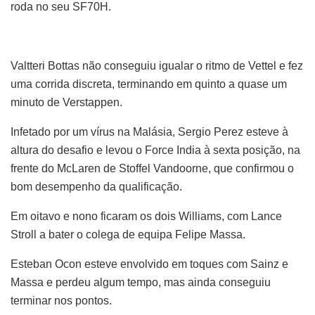
roda no seu SF70H.
Valtteri Bottas não conseguiu igualar o ritmo de Vettel e fez
uma corrida discreta, terminando em quinto a quase um
minuto de Verstappen.
Infetado por um vírus na Malásia, Sergio Perez esteve à
altura do desafio e levou o Force India à sexta posição, na
frente do McLaren de Stoffel Vandoorne, que confirmou o
bom desempenho da qualificação.
Em oitavo e nono ficaram os dois Williams, com Lance
Stroll a bater o colega de equipa Felipe Massa.
Esteban Ocon esteve envolvido em toques com Sainz e
Massa e perdeu algum tempo, mas ainda conseguiu
terminar nos pontos.