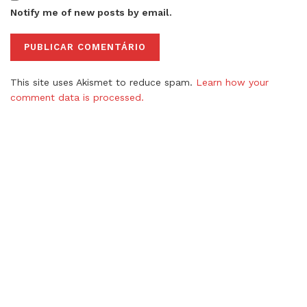
Notify me of new posts by email.
This site uses Akismet to reduce spam.
Learn how your
comment data is processed.