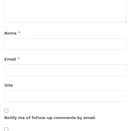
*
Nome
*
Email
Site
Notify me of follow-up comments by email.