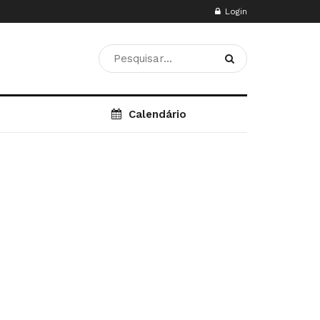
Login
Calendário