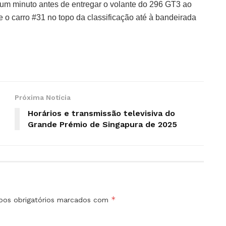
um minuto antes de entregar o volante do 296 GT3 ao
o carro #31 no topo da classificação até à bandeirada
Próxima Notícia
Horários e transmissão televisiva do
Grande Prémio de Singapura de 2025
*
os obrigatórios marcados com