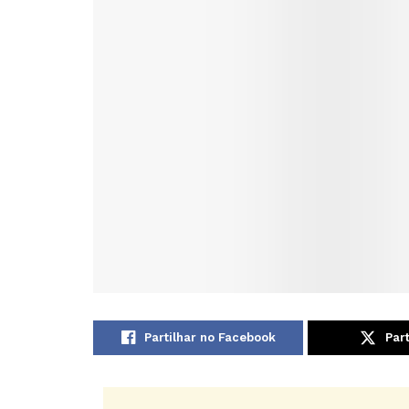
Partilhar no Facebook
Part