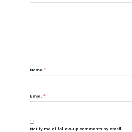
*
Nome
*
Email
Notify me of follow-up comments by email.