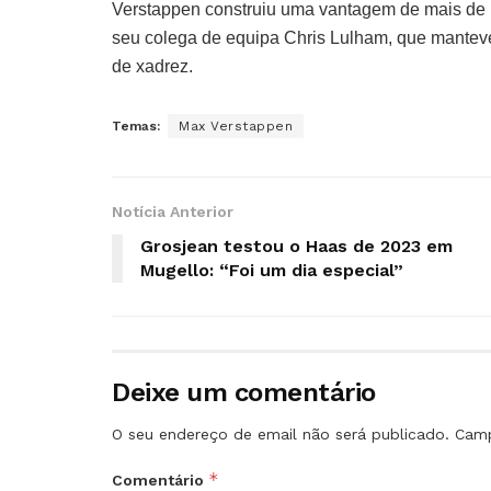
Verstappen construiu uma vantagem de mais de 
seu colega de equipa Chris Lulham, que manteve 
de xadrez.
Temas:
Max Verstappen
Notícia Anterior
Grosjean testou o Haas de 2023 em
Mugello: “Foi um dia especial”
Deixe um comentário
O seu endereço de email não será publicado.
Camp
*
Comentário