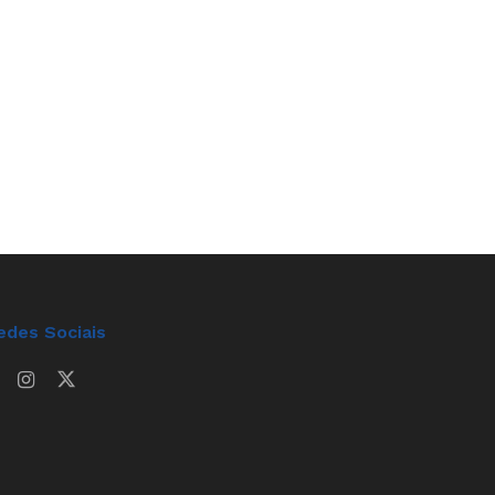
edes Sociais