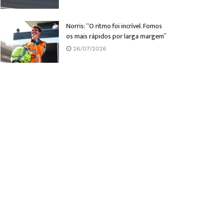
Norris: “O ritmo foi incrível. Fomos
os mais rápidos por larga margem”
26/07/2026