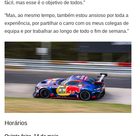
fácil, mas esse é o objetivo de todos.”
“Mas, ao mesmo tempo, também estou ansioso por toda a
experiência, por partilhar o carro com os meus colegas de
equipa e por trabalhar ao longo de todo o fim de semana.”
Horários