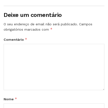
Deixe um comentário
O seu endereço de email não será publicado.
Campos
*
obrigatórios marcados com
*
Comentário
*
Nome