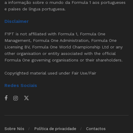
a informação sobre o mundo da Formula 1 aos portugueses
e países de língua portuguesa.
Disclaimer
F1PT is not affiliated with Formula 1, Formula One
Management, Formula One Administration, Formula One
Licensing BV, Formula One World Championship Ltd or any
other organisation or entity associated with the official
Formula One governing organisations or their shareholders.
Copyrighted material used under Fair Use/Fair
Redes Sociais
Sobre Nós
Política de privacidade
Contactos