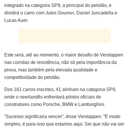
integrado na categoria SP9, a principal do pelotão, e
dividirá o carro com Jules Gounon, Daniel Juncadella e
Lucas Auer.
Este será, até ao momento, o maior desafio de Verstappen
nas corridas de resistência, não só pela importância da
prova, mas também pela elevada qualidade e
competitividade do pelotão.
Dos 161 carros inscritos, 41 alinham na categoria SP9,
onde o neerlandês enfrentará pilotos oficiais de
construtores como Porsche, BMW e Lamborghini.
“Sucesso significaria vencer”, disse Verstappen. “É muito
simples, é para isso que estamos aqui. Sei que não vai ser