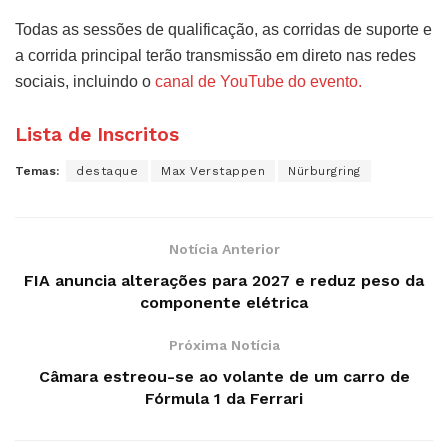
Todas as sessões de qualificação, as corridas de suporte e
a corrida principal terão transmissão em direto nas redes
sociais, incluindo o
canal de YouTube do evento.
Lista de Inscritos
Temas:
destaque
Max Verstappen
Nürburgring
Notícia Anterior
FIA anuncia alterações para 2027 e reduz peso da
componente elétrica
Próxima Notícia
Câmara estreou-se ao volante de um carro de
Fórmula 1 da Ferrari