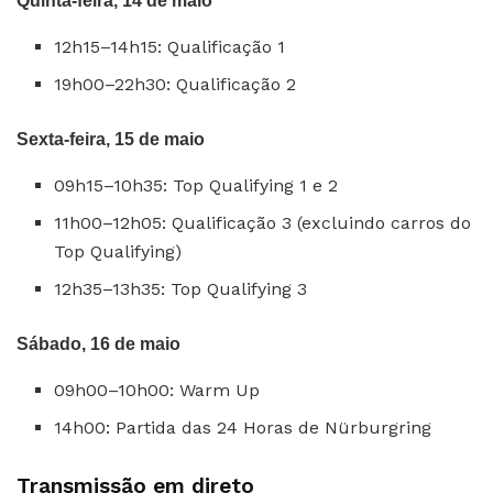
Quinta-feira, 14 de maio
12h15–14h15: Qualificação 1
19h00–22h30: Qualificação 2
Sexta-feira, 15 de maio
09h15–10h35: Top Qualifying 1 e 2
11h00–12h05: Qualificação 3 (excluindo carros do
Top Qualifying)
12h35–13h35: Top Qualifying 3
Sábado, 16 de maio
09h00–10h00: Warm Up
14h00: Partida das 24 Horas de Nürburgring
Transmissão em direto