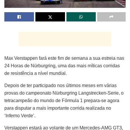
Max Verstappen fará este fim de semana a sua estreia nas
24 Horas de Nürburgring, uma das mais míticas corridas
de resistência a nível mundial.
Depois de ter participado nos últimos meses em várias
provas do campeonato Nürburgring Langstrecken-Serie, o
tetracampeão do mundo de Fórmula 1 prepara-se agora
para disputar a mais importante corrida realizada no
‘Inferno Verde’.
Verstappen estará ao volante de um Mercedes-AMG GT3,