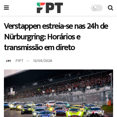
Verstappen estreia-se nas 24h de
Nürburgring: Horários e
transmissão em direto
F1PT
13/05/2026