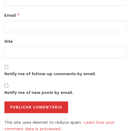
*
Email
Site
Notify me of follow-up comments by email.
Notify me of new posts by email.
This site uses Akismet to reduce spam.
Learn how your
comment data is processed.