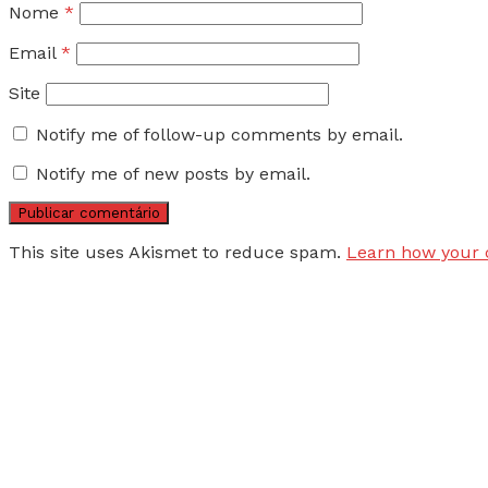
Nome
*
Email
*
Site
Notify me of follow-up comments by email.
Notify me of new posts by email.
This site uses Akismet to reduce spam.
Learn how your 