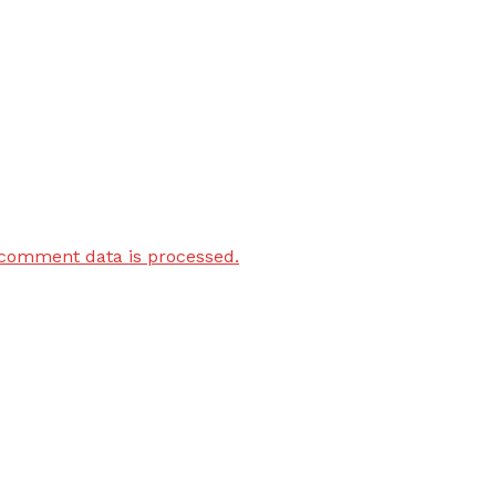
comment data is processed.