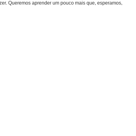
 fazer. Queremos aprender um pouco mais que, esperamos,