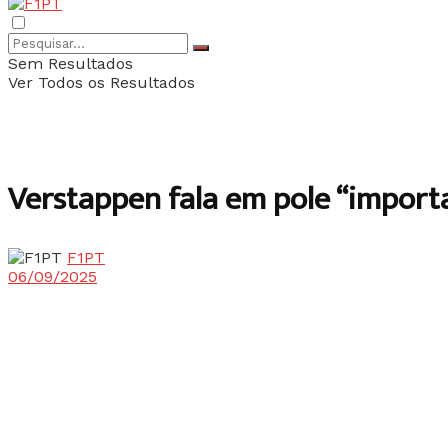
Sem Resultados
Ver Todos os Resultados
Verstappen fala em pole “importa
F1PT
06/09/2025