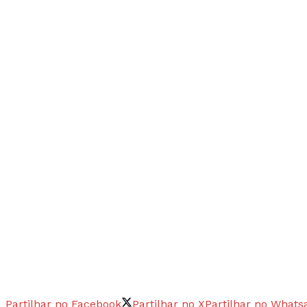
Partilhar no Facebook
Partilhar no X
Partilhar no Whats