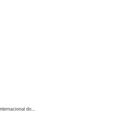
ternacional do...