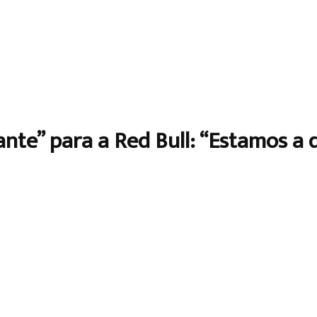
nte” para a Red Bull: “Estamos a 