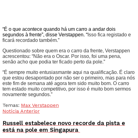
“É o que acontece quando há um carro a andar dois
segundos à frente”, disse Verstappen. “
Isso fica registado e
ficará recordado também.”
Questionado sobre quem era o carro da frente, Verstappen
acrescentou: “Não era o Oscar. Por isso, foi uma pena,
senão acho que podia ter ficado perto da pole.”
“É sempre muito entusiasmante aqui na qualificação. É claro
que estou desapontado por não ser o primeiro, mas para nós
este fim de semana até agora tem sido muito bom. O carro
tem estado muito competitivo, por isso é muito bom sermos
novamente segundos.”
Temas:
Max Verstappen
Notícia Anterior
Russell estabelece novo recorde da pista e
está na pole em Singapura