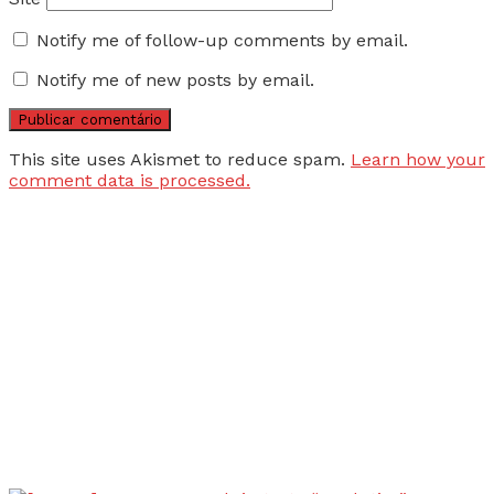
Notify me of follow-up comments by email.
Notify me of new posts by email.
This site uses Akismet to reduce spam.
Learn how your
comment data is processed.