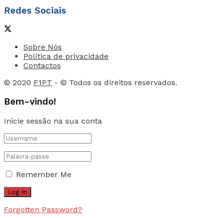
Redes Sociais
Sobre Nós
Política de privacidade
Contactos
© 2020
F1PT
- © Todos os direitos reservados.
Bem-vindo!
Inicie sessão na sua conta
Remember Me
Forgotten Password?