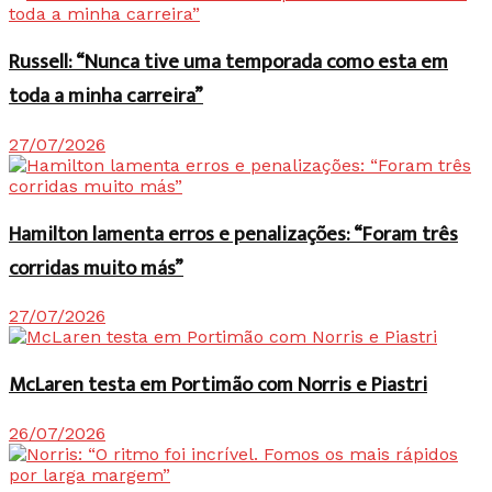
Russell: “Nunca tive uma temporada como esta em
toda a minha carreira”
27/07/2026
Hamilton lamenta erros e penalizações: “Foram três
corridas muito más”
27/07/2026
McLaren testa em Portimão com Norris e Piastri
26/07/2026