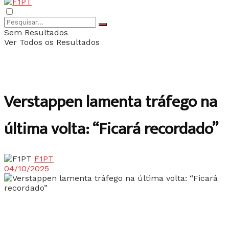
Sem Resultados
Ver Todos os Resultados
Verstappen lamenta tráfego na
última volta: “Ficará recordado”
F1PT
04/10/2025