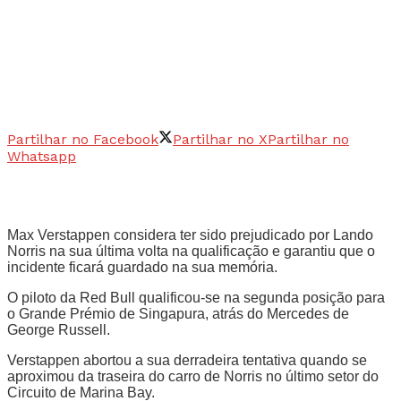
Partilhar no Facebook
Partilhar no X
Partilhar no
Whatsapp
Max Verstappen considera ter sido prejudicado por Lando
Norris na sua última volta na qualificação e garantiu que o
incidente ficará guardado na sua memória.
O piloto da Red Bull qualificou-se na segunda posição para
o Grande Prémio de Singapura, atrás do Mercedes de
George Russell.
Verstappen abortou a sua derradeira tentativa quando se
aproximou da traseira do carro de Norris no último setor do
Circuito de Marina Bay.