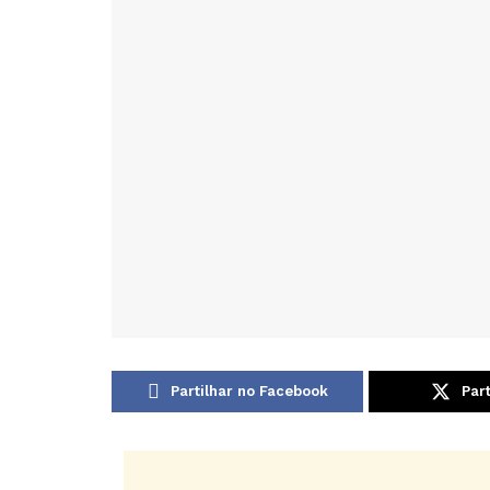
Partilhar no Facebook
Part