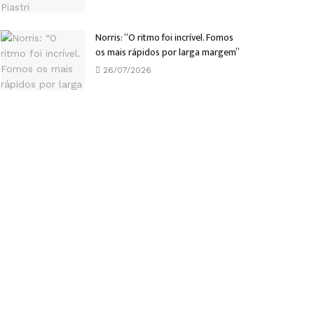
Norris: “O ritmo foi incrível. Fomos
os mais rápidos por larga margem”
26/07/2026