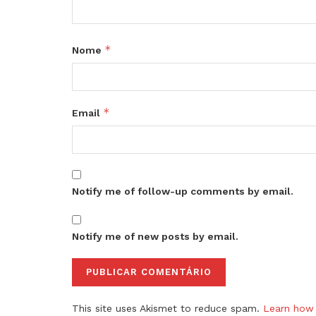
*
Nome
*
Email
Notify me of follow-up comments by email.
Notify me of new posts by email.
This site uses Akismet to reduce spam.
Learn how 