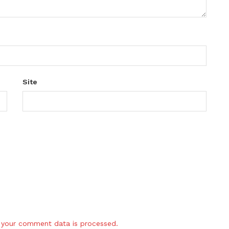
Site
your comment data is processed.