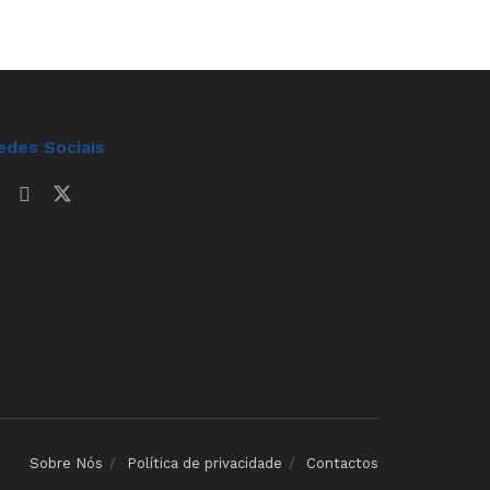
edes Sociais
Sobre Nós
Política de privacidade
Contactos