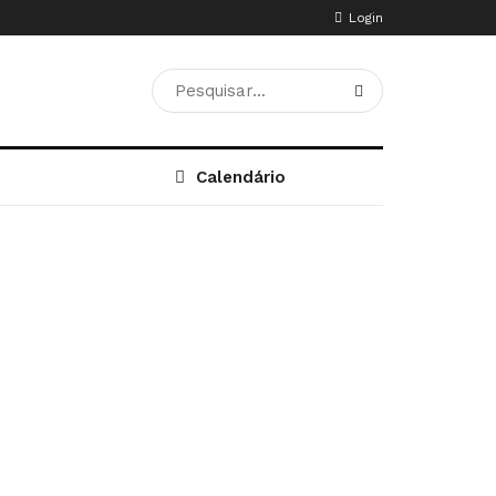
Login
Calendário