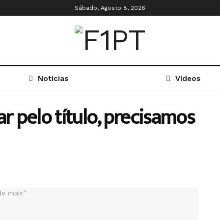
Sábado, Agosto 8, 2026
Notícias
Vídeos
ar pelo título, precisamos