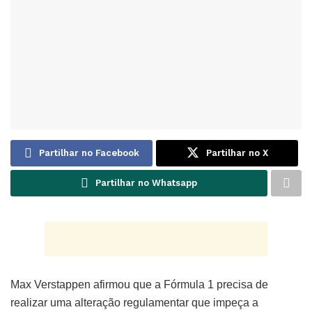
Partilhar no Facebook
Partilhar no X
Partilhar no Whatsapp
Max Verstappen afirmou que a Fórmula 1 precisa de
realizar uma alteração regulamentar que impeça a