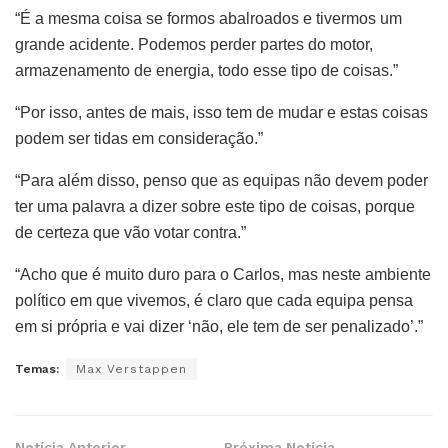
“É a mesma coisa se formos abalroados e tivermos um
grande acidente. Podemos perder partes do motor,
armazenamento de energia, todo esse tipo de coisas.”
“Por isso, antes de mais, isso tem de mudar e estas coisas
podem ser tidas em consideração.”
“Para além disso, penso que as equipas não devem poder
ter uma palavra a dizer sobre este tipo de coisas, porque
de certeza que vão votar contra.”
“Acho que é muito duro para o Carlos, mas neste ambiente
político em que vivemos, é claro que cada equipa pensa
em si própria e vai dizer ‘não, ele tem de ser penalizado’.”
Temas:
Max Verstappen
Notícia Anterior
Próxima Notícia