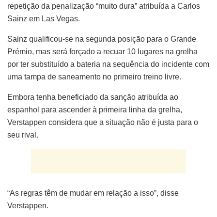
repetição da penalização “muito dura” atribuída a Carlos
Sainz em Las Vegas.
Sainz qualificou-se na segunda posição para o Grande
Prémio, mas será forçado a recuar 10 lugares na grelha
por ter substituído a bateria na sequência do incidente com
uma tampa de saneamento no primeiro treino livre.
Embora tenha beneficiado da sanção atribuída ao
espanhol para ascender à primeira linha da grelha,
Verstappen considera que a situação não é justa para o
seu rival.
“As regras têm de mudar em relação a isso”, disse
Verstappen.