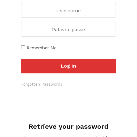
Remember Me
Forgotten Password?
Retrieve your password