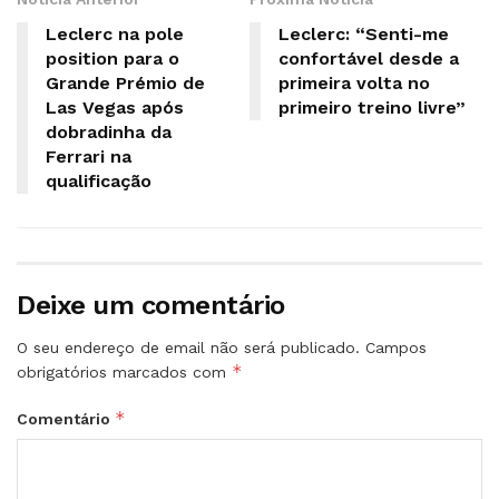
Leclerc na pole
Leclerc: “Senti-me
position para o
confortável desde a
Grande Prémio de
primeira volta no
Las Vegas após
primeiro treino livre”
dobradinha da
Ferrari na
qualificação
Deixe um comentário
O seu endereço de email não será publicado.
Campos
*
obrigatórios marcados com
*
Comentário