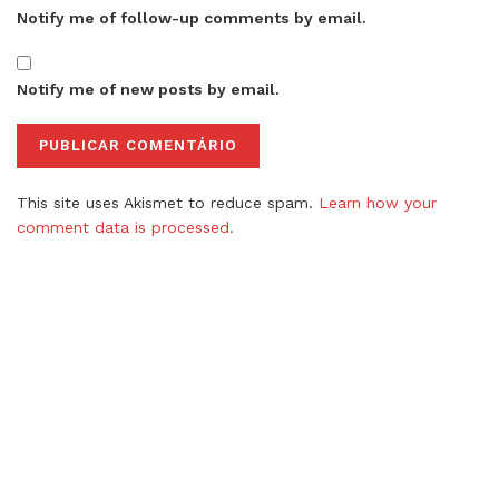
Notify me of follow-up comments by email.
Notify me of new posts by email.
This site uses Akismet to reduce spam.
Learn how your
comment data is processed.