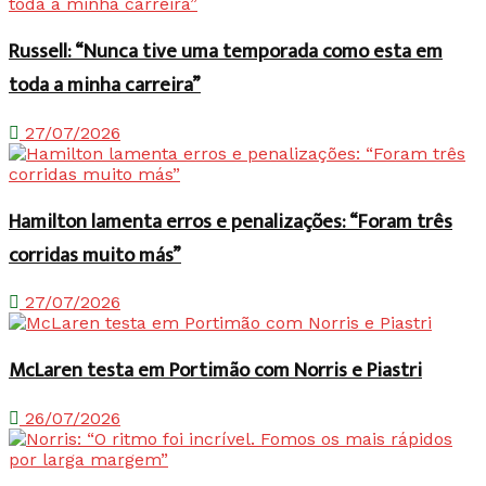
Russell: “Nunca tive uma temporada como esta em
toda a minha carreira”
27/07/2026
Hamilton lamenta erros e penalizações: “Foram três
corridas muito más”
27/07/2026
McLaren testa em Portimão com Norris e Piastri
26/07/2026