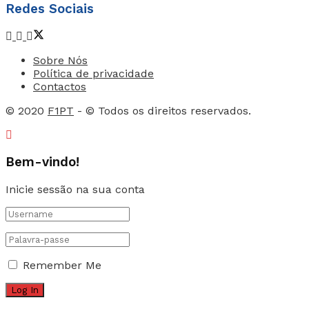
Redes Sociais
Sobre Nós
Política de privacidade
Contactos
© 2020
F1PT
- © Todos os direitos reservados.
Bem-vindo!
Inicie sessão na sua conta
Remember Me