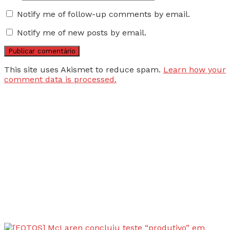
Notify me of follow-up comments by email.
Notify me of new posts by email.
This site uses Akismet to reduce spam.
Learn how your
comment data is processed.