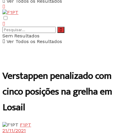
Ver Todos os Resultados
Sem Resultados
Ver Todos os Resultados
Verstappen penalizado com
cinco posições na grelha em
Losail
F1PT
21/11/2021