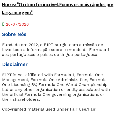
Norris: “O ritmo foi incrível. Fomos os mais rápidos por
larga margem”
26/07/2026
Sobre Nós
Fundado em 2012, o F1PT surgiu com a missão de
levar toda a informação sobre o mundo da Formula 1
aos portugueses e países de língua portuguesa.
Disclaimer
F1PT is not affiliated with Formula 1, Formula One
Management, Formula One Administration, Formula
One Licensing BV, Formula One World Championship
Ltd or any other organisation or entity associated with
the official Formula One governing organisations or
their shareholders.
Copyrighted material used under Fair Use/Fair