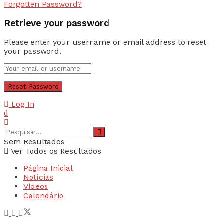
Forgotten Password?
Retrieve your password
Please enter your username or email address to reset
your password.
Log In
Sem Resultados
Ver Todos os Resultados
Página Inicial
Notícias
Vídeos
Calendário