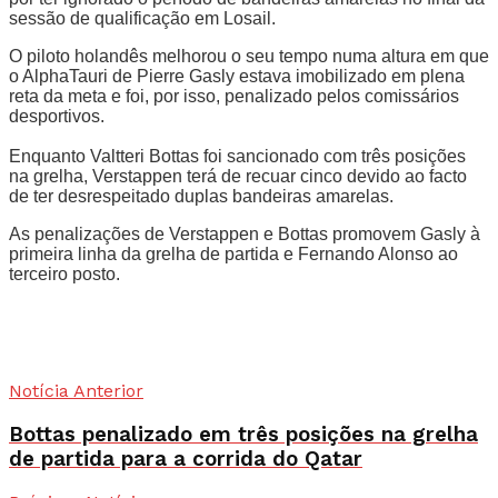
sessão de qualificação em Losail.
O piloto holandês melhorou o seu tempo numa altura em que
o AlphaTauri de Pierre Gasly estava imobilizado em plena
reta da meta e foi, por isso, penalizado pelos comissários
desportivos.
Enquanto Valtteri Bottas foi sancionado com três posições
na grelha, Verstappen terá de recuar cinco devido ao facto
de ter desrespeitado duplas bandeiras amarelas.
As penalizações de Verstappen e Bottas promovem Gasly à
primeira linha da grelha de partida e Fernando Alonso ao
terceiro posto.
Notícia Anterior
Bottas penalizado em três posições na grelha
de partida para a corrida do Qatar