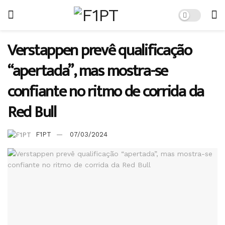
Verstappen prevê qualificação
“apertada”, mas mostra-se
confiante no ritmo de corrida da
Red Bull
F1PT
07/03/2024