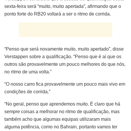
sexta-feira será “muito, muito apertada”, afirmando que o
ponto forte do RB20 voltará a ser o ritmo de corrida.
“Penso que será novamente muito, muito apertado”, disse
Verstappen sobre a qualificação. “Penso que é aí que os
outros são provavelmente um pouco melhores do que nós,
no ritmo de uma volta.”
“O nosso carro fica provavelmente um pouco mais vivo em
condições de corrida.”
“No geral, penso que aprendemos muito. É claro que há
sempre coisas a melhorar no ritmo de qualificação, mas
também acho que algumas equipas utilizaram mais
alguma potência, como no Bahrain, portanto vamos ter