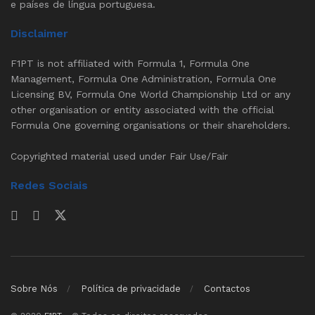
e países de língua portuguesa.
Disclaimer
F1PT is not affiliated with Formula 1, Formula One
Management, Formula One Administration, Formula One
Licensing BV, Formula One World Championship Ltd or any
other organisation or entity associated with the official
Formula One governing organisations or their shareholders.
Copyrighted material used under Fair Use/Fair
Redes Sociais
Sobre Nós
Política de privacidade
Contactos