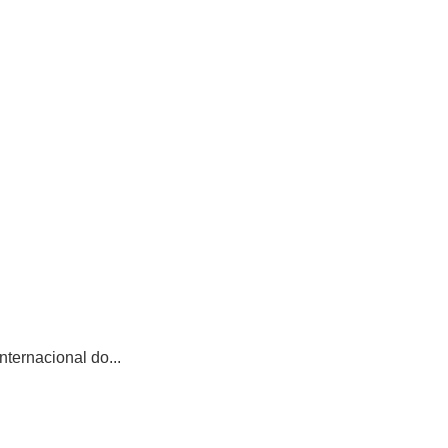
ternacional do...