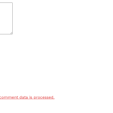
comment data is processed.