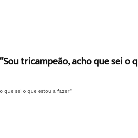
 “Sou tricampeão, acho que sei o q