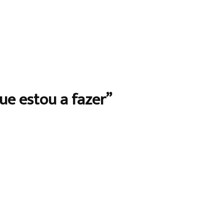
ue estou a fazer”