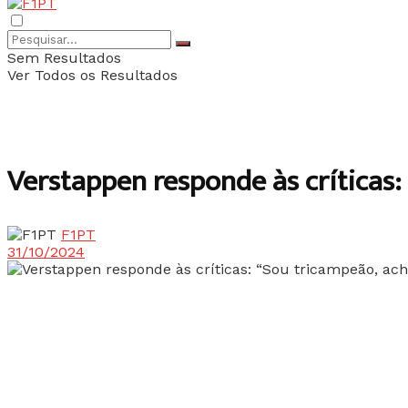
Sem Resultados
Ver Todos os Resultados
Verstappen responde às críticas:
F1PT
31/10/2024