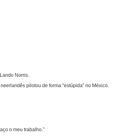
 Lando Norris.
neerlandês pilotou de forma “estúpida” no México.
aço o meu trabalho.”