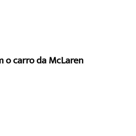
m o carro da McLaren