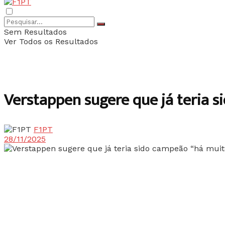
Sem Resultados
Ver Todos os Resultados
Verstappen sugere que já teria 
F1PT
28/11/2025