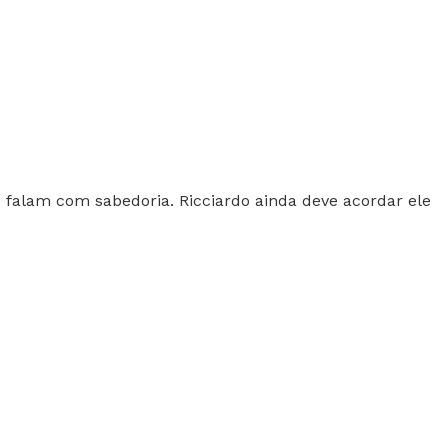
falam com sabedoria. Ricciardo ainda deve acordar ele