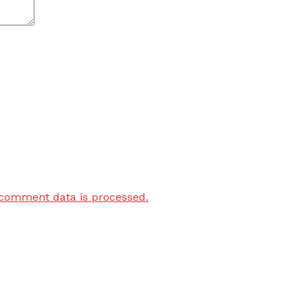
comment data is processed.