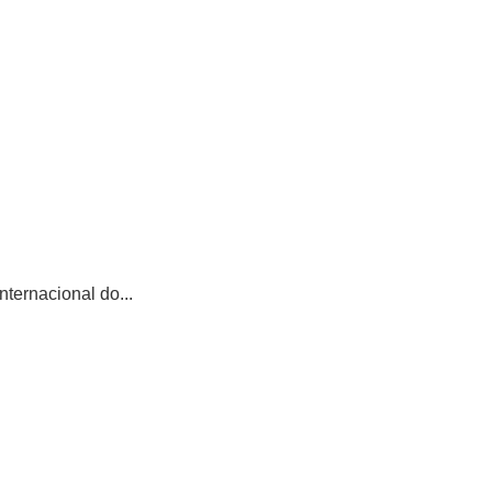
ternacional do...