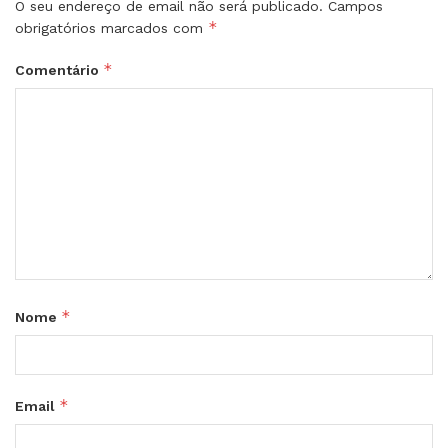
O seu endereço de email não será publicado.
Campos
*
obrigatórios marcados com
*
Comentário
*
Nome
*
Email