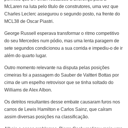
McLaren na luta pelo título de construtores, uma vez que
Charles Leclerc assegurou o segundo posto, na frente do
MCL38 de Oscar Piastri.
George Russell esperava transformar o ritmo competitivo
do seu Mercedes num pódio, mas uma lenta paragem de
sete segundos condicionou a sua corrida e impediu-o de ir
além do quarto lugar.
Outro momento relevante na disputa pelas posições
cimeiras foi a passagem do Sauber de Valtteri Bottas por
cima de um espelho retrovisor que se tinha soltado do
Williams de Alex Albon.
Os detritos resultantes desse embate causaram furos nos
carros de Lewis Hamilton e Carlos Sainz, que caíram
assim diversas posições na classificação.