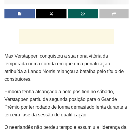
Max Verstappen conquistou a sua nona vitória da
temporada numa corrida em que uma penalização
atribuída a Lando Norris relançou a batalha pelo título de
construtores.
Embora tenha alcançado a pole position no sábado,
Verstappen partiu da segunda posição para o Grande
Prémio por ter rodado de forma demasiado lenta durante a
terceira fase da sessão de qualificação.
O neerlandês não perdeu tempo e assumiu a liderança da