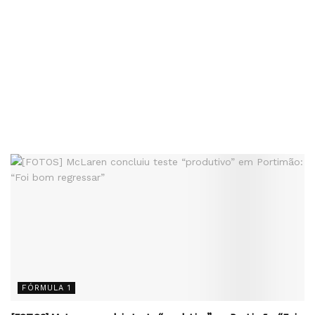
FÓRMULA 1