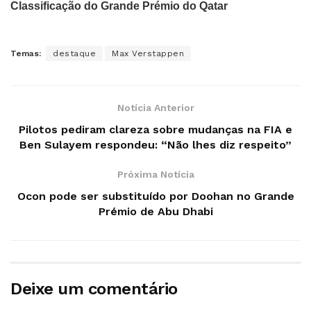
Classificação do Grande Prémio do Qatar
Temas:
destaque
Max Verstappen
Notícia Anterior
Pilotos pediram clareza sobre mudanças na FIA e
Ben Sulayem respondeu: “Não lhes diz respeito”
Próxima Notícia
Ocon pode ser substituído por Doohan no Grande
Prémio de Abu Dhabi
Deixe um comentário