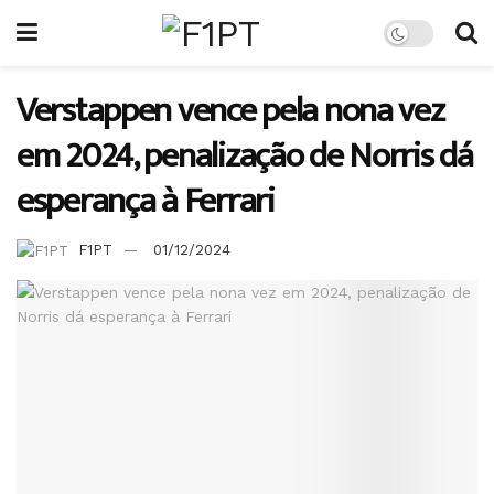
Verstappen vence pela nona vez
em 2024, penalização de Norris dá
esperança à Ferrari
F1PT
01/12/2024