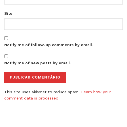
Site
Notify me of follow-up comments by email.
Notify me of new posts by email.
This site uses Akismet to reduce spam.
Learn how your
comment data is processed.