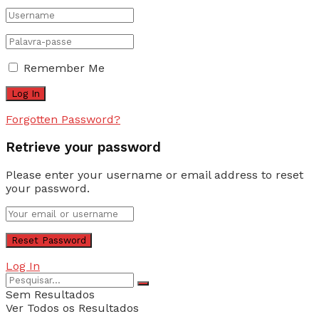
Remember Me
Forgotten Password?
Retrieve your password
Please enter your username or email address to reset
your password.
Log In
Sem Resultados
Ver Todos os Resultados