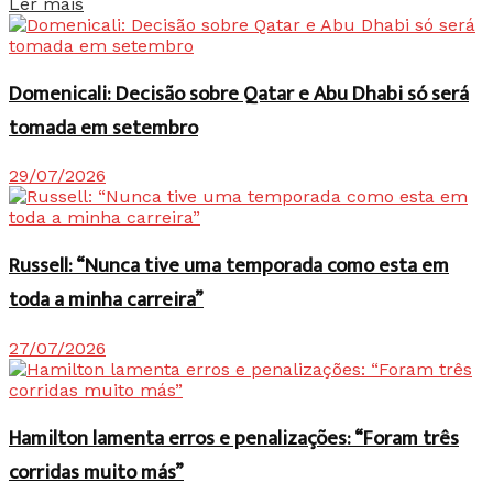
Details
Ler mais
Domenicali: Decisão sobre Qatar e Abu Dhabi só será
tomada em setembro
29/07/2026
Russell: “Nunca tive uma temporada como esta em
toda a minha carreira”
27/07/2026
Hamilton lamenta erros e penalizações: “Foram três
corridas muito más”