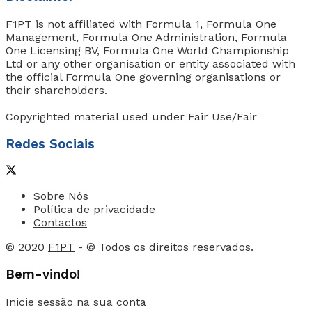
F1PT is not affiliated with Formula 1, Formula One
Management, Formula One Administration, Formula
One Licensing BV, Formula One World Championship
Ltd or any other organisation or entity associated with
the official Formula One governing organisations or
their shareholders.
Copyrighted material used under Fair Use/Fair
Redes Sociais
Sobre Nós
Política de privacidade
Contactos
© 2020
F1PT
- © Todos os direitos reservados.
Bem-vindo!
Inicie sessão na sua conta