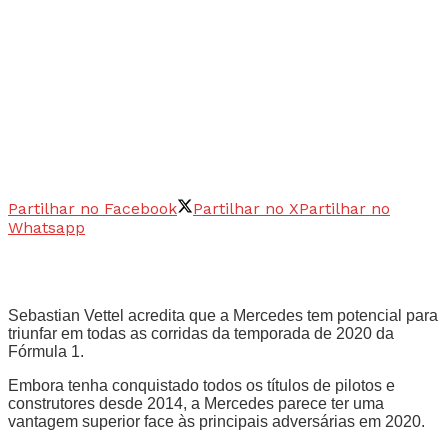
Partilhar no Facebook
Partilhar no X
Partilhar no
Whatsapp
Sebastian Vettel acredita que a Mercedes tem potencial para
triunfar em todas as corridas da temporada de 2020 da
Fórmula 1.
Embora tenha conquistado todos os títulos de pilotos e
construtores desde 2014, a Mercedes parece ter uma
vantagem superior face às principais adversárias em 2020.