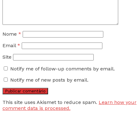
Nome
*
Email
*
Site
Notify me of follow-up comments by email.
Notify me of new posts by email.
This site uses Akismet to reduce spam.
Learn how your
comment data is processed.