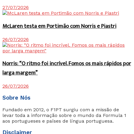
27/07/2026
McLaren testa em Portimão com Norris e Piastri
26/07/2026
Norris: “O ritmo foi incrível. Fomos os mais rápidos por
larga margem”
26/07/2026
Sobre Nós
Fundado em 2012, o F1PT surgiu com a missão de
levar toda a informação sobre o mundo da Formula 1
aos portugueses e países de língua portuguesa.
Disclaimer