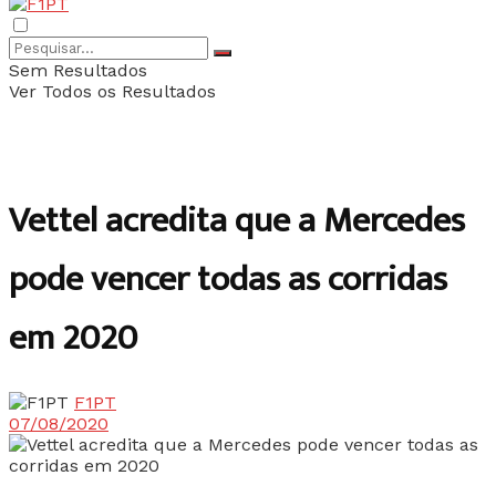
Sem Resultados
Ver Todos os Resultados
Vettel acredita que a Mercedes
pode vencer todas as corridas
em 2020
F1PT
07/08/2020