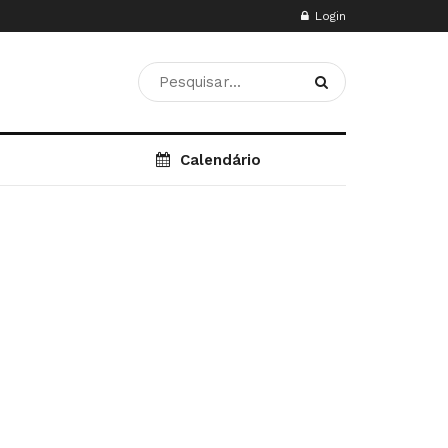
Login
Calendário