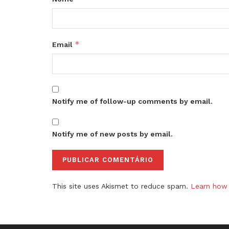
*
Email
Notify me of follow-up comments by email.
Notify me of new posts by email.
This site uses Akismet to reduce spam.
Learn how 