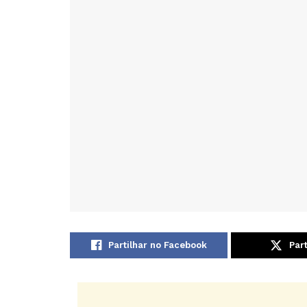
Partilhar no Facebook
Part