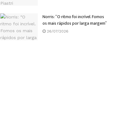
Norris: “O ritmo foi incrível. Fomos
os mais rápidos por larga margem”
26/07/2026