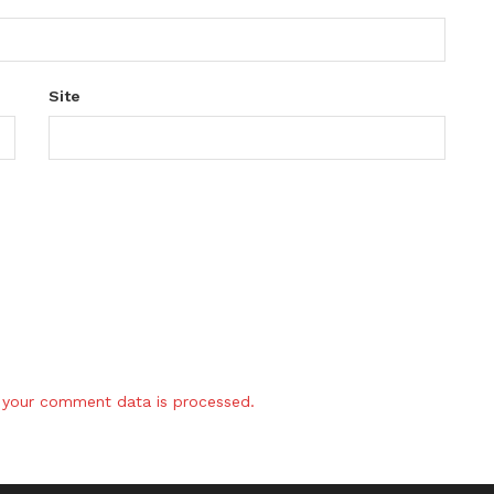
Site
your comment data is processed.