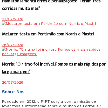
Hamilton lamenta erros e penalizações: “Foram três
corridas muito más”
27/07/2026
McLaren testa em Portimão com Norris e Piastri
26/07/2026
Norris: “O ritmo foi incrível. Fomos os mais rápidos por
larga margem”
26/07/2026
Sobre Nós
Fundado em 2012, o F1PT surgiu com a missão de
levar toda a informação sobre o mundo da Formula 1