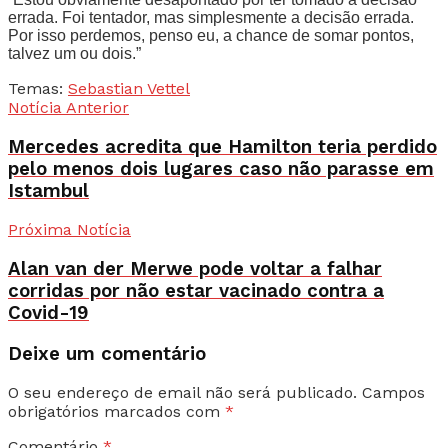
errada. Foi tentador, mas simplesmente a decisão errada.
Por isso perdemos, penso eu, a chance de somar pontos,
talvez um ou dois.”
Temas:
Sebastian Vettel
Notícia Anterior
Mercedes acredita que Hamilton teria perdido
pelo menos dois lugares caso não parasse em
Istambul
Próxima Notícia
Alan van der Merwe pode voltar a falhar
corridas por não estar vacinado contra a
Covid-19
Deixe um comentário
O seu endereço de email não será publicado.
Campos
obrigatórios marcados com
*
Comentário
*