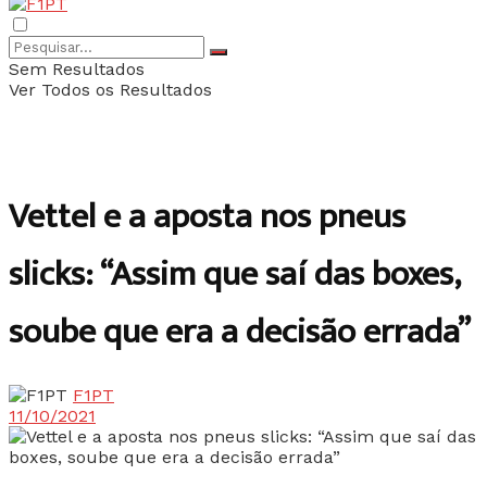
Sem Resultados
Ver Todos os Resultados
Vettel e a aposta nos pneus
slicks: “Assim que saí das boxes,
soube que era a decisão errada”
F1PT
11/10/2021