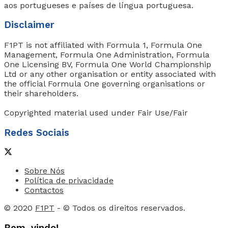
aos portugueses e países de língua portuguesa.
Disclaimer
F1PT is not affiliated with Formula 1, Formula One
Management, Formula One Administration, Formula
One Licensing BV, Formula One World Championship
Ltd or any other organisation or entity associated with
the official Formula One governing organisations or
their shareholders.
Copyrighted material used under Fair Use/Fair
Redes Sociais
Sobre Nós
Política de privacidade
Contactos
© 2020
F1PT
- © Todos os direitos reservados.