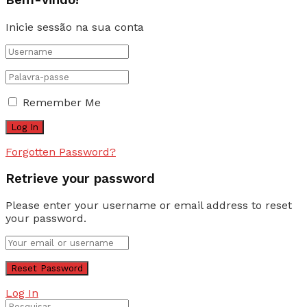
Bem-vindo!
Inicie sessão na sua conta
Remember Me
Forgotten Password?
Retrieve your password
Please enter your username or email address to reset
your password.
Log In