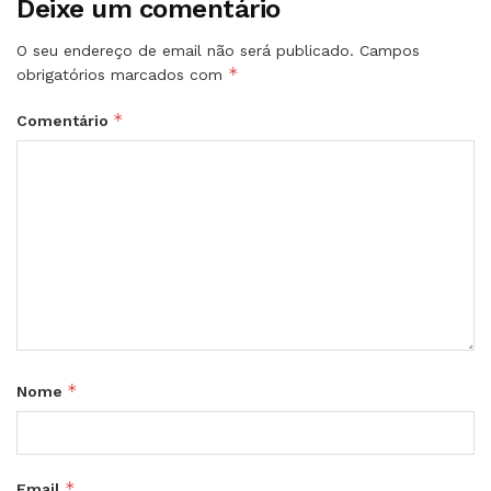
Deixe um comentário
O seu endereço de email não será publicado.
Campos
*
obrigatórios marcados com
*
Comentário
*
Nome
*
Email