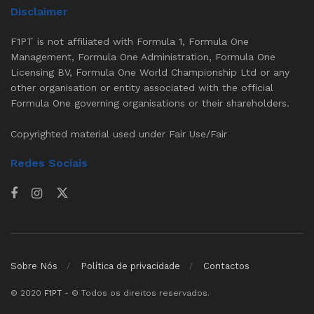
Disclaimer
F1PT is not affiliated with Formula 1, Formula One
Management, Formula One Administration, Formula One
Licensing BV, Formula One World Championship Ltd or any
other organisation or entity associated with the official
Formula One governing organisations or their shareholders.
Copyrighted material used under Fair Use/Fair
Redes Sociais
Sobre Nós
Política de privacidade
Contactos
© 2020
F1PT
- © Todos os direitos reservados.