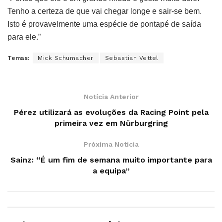
Tenho a certeza de que vai chegar longe e sair-se bem.
Isto é provavelmente uma espécie de pontapé de saída
para ele.”
Temas:
Mick Schumacher
Sebastian Vettel
Notícia Anterior
Pérez utilizará as evoluções da Racing Point pela
primeira vez em Nürburgring
Próxima Notícia
Sainz: “É um fim de semana muito importante para
a equipa”