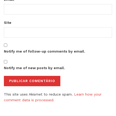
Site
Notify me of follow-up comments by email.
Notify me of new posts by email.
This site uses Akismet to reduce spam.
Learn how your
comment data is processed.