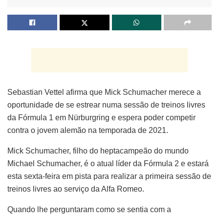
Sebastian Vettel afirma que Mick Schumacher merece a
oportunidade de se estrear numa sessão de treinos livres
da Fórmula 1 em Nürburgring e espera poder competir
contra o jovem alemão na temporada de 2021.
Mick Schumacher, filho do heptacampeão do mundo
Michael Schumacher, é o atual líder da Fórmula 2 e estará
esta sexta-feira em pista para realizar a primeira sessão de
treinos livres ao serviço da Alfa Romeo.
Quando lhe perguntaram como se sentia com a