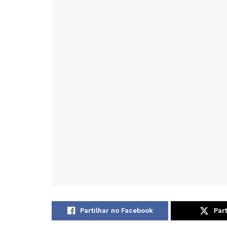
Partilhar no Facebook
Part