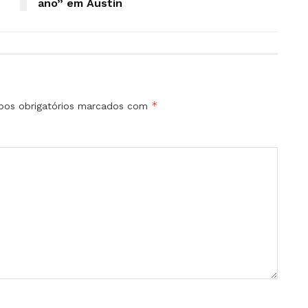
ano” em Austin
*
os obrigatórios marcados com