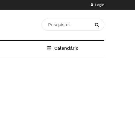
Login
Calendário