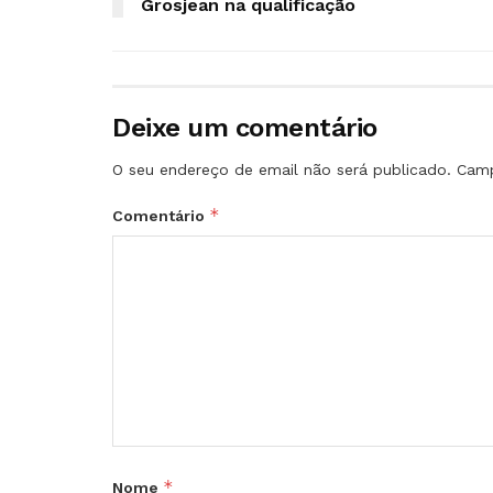
Grosjean na qualificação
Deixe um comentário
O seu endereço de email não será publicado.
Camp
*
Comentário
*
Nome