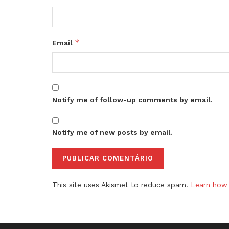
*
Email
Notify me of follow-up comments by email.
Notify me of new posts by email.
This site uses Akismet to reduce spam.
Learn how 