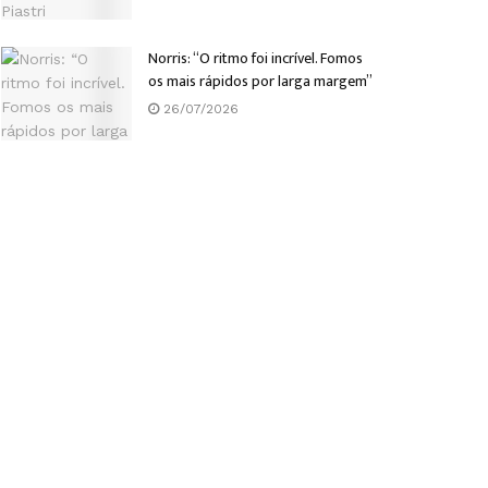
Norris: “O ritmo foi incrível. Fomos
os mais rápidos por larga margem”
26/07/2026