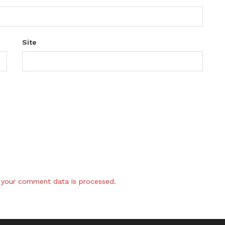
Site
your comment data is processed.