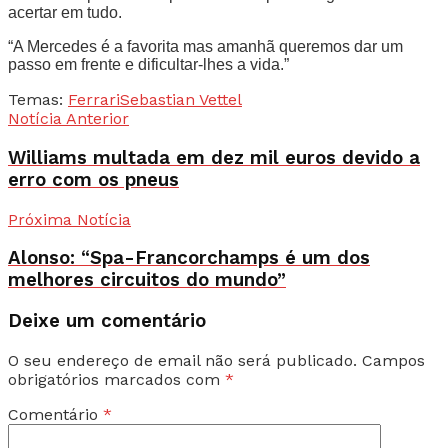
acertar em tudo.
“A Mercedes é a favorita mas amanhã queremos dar um
passo em frente e dificultar-lhes a vida.”
Temas:
Ferrari
Sebastian Vettel
Notícia Anterior
Williams multada em dez mil euros devido a
erro com os pneus
Próxima Notícia
Alonso: “Spa-Francorchamps é um dos
melhores circuitos do mundo”
Deixe um comentário
O seu endereço de email não será publicado.
Campos
obrigatórios marcados com
*
Comentário
*