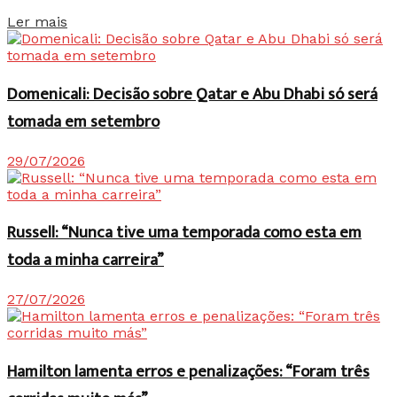
Details
Ler mais
Domenicali: Decisão sobre Qatar e Abu Dhabi só será
tomada em setembro
29/07/2026
Russell: “Nunca tive uma temporada como esta em
toda a minha carreira”
27/07/2026
Hamilton lamenta erros e penalizações: “Foram três