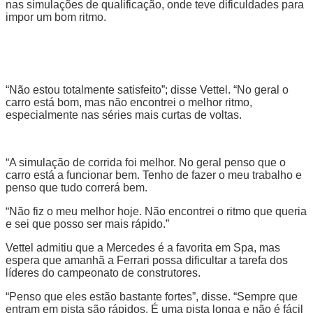
nas simulações de qualificação, onde teve dificuldades para
impor um bom ritmo.
“Não estou totalmente satisfeito”; disse Vettel. “No geral o
carro está bom, mas não encontrei o melhor ritmo,
especialmente nas séries mais curtas de voltas.
“A simulação de corrida foi melhor. No geral penso que o
carro está a funcionar bem. Tenho de fazer o meu trabalho e
penso que tudo correrá bem.
“Não fiz o meu melhor hoje. Não encontrei o ritmo que queria
e sei que posso ser mais rápido.”
Vettel admitiu que a Mercedes é a favorita em Spa, mas
espera que amanhã a Ferrari possa dificultar a tarefa dos
líderes do campeonato de construtores.
“Penso que eles estão bastante fortes”, disse. “Sempre que
entram em pista são rápidos. É uma pista longa e não é fácil