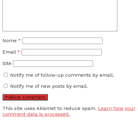
Nome
*
Email
*
Site
Notify me of follow-up comments by email.
Notify me of new posts by email.
This site uses Akismet to reduce spam.
Learn how your
comment data is processed.