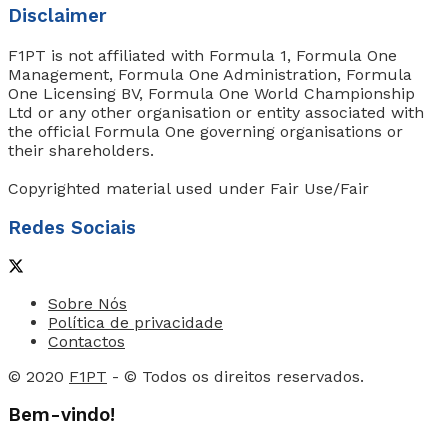
Disclaimer
F1PT is not affiliated with Formula 1, Formula One
Management, Formula One Administration, Formula
One Licensing BV, Formula One World Championship
Ltd or any other organisation or entity associated with
the official Formula One governing organisations or
their shareholders.
Copyrighted material used under Fair Use/Fair
Redes Sociais
Sobre Nós
Política de privacidade
Contactos
© 2020
F1PT
- © Todos os direitos reservados.
Bem-vindo!