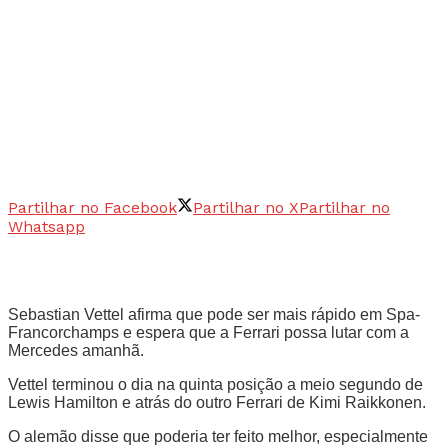
Partilhar no Facebook
Partilhar no X
Partilhar no
Whatsapp
Sebastian Vettel afirma que pode ser mais rápido em Spa-
Francorchamps e espera que a Ferrari possa lutar com a
Mercedes amanhã.
Vettel terminou o dia na quinta posição a meio segundo de
Lewis Hamilton e atrás do outro Ferrari de Kimi Raikkonen.
O alemão disse que poderia ter feito melhor, especialmente