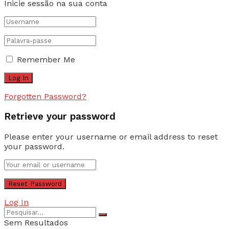
Inicie sessão na sua conta
Remember Me
Forgotten Password?
Retrieve your password
Please enter your username or email address to reset
your password.
Log In
Sem Resultados