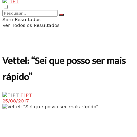
Sem Resultados
Ver Todos os Resultados
Vettel: “Sei que posso ser mais
rápido”
F1PT
25/08/2017