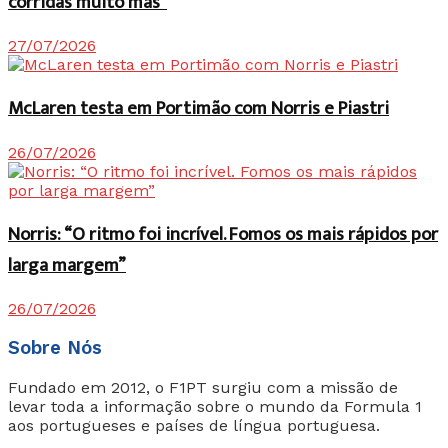
corridas muito más”
27/07/2026
McLaren testa em Portimão com Norris e Piastri
26/07/2026
Norris: “O ritmo foi incrível. Fomos os mais rápidos por
larga margem”
26/07/2026
Sobre Nós
Fundado em 2012, o F1PT surgiu com a missão de
levar toda a informação sobre o mundo da Formula 1
aos portugueses e países de língua portuguesa.