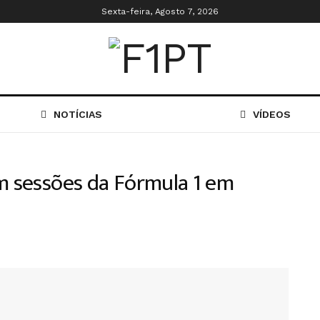
Sexta-feira, Agosto 7, 2026
NOTÍCIAS
VÍDEOS
em sessões da Fórmula 1 em