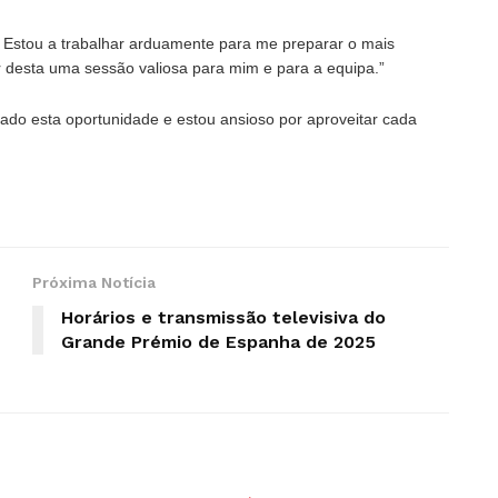
pa. Estou a trabalhar arduamente para me preparar o mais
 desta uma sessão valiosa para mim e para a equipa.”
dado esta oportunidade e estou ansioso por aproveitar cada
Próxima Notícia
Horários e transmissão televisiva do
Grande Prémio de Espanha de 2025