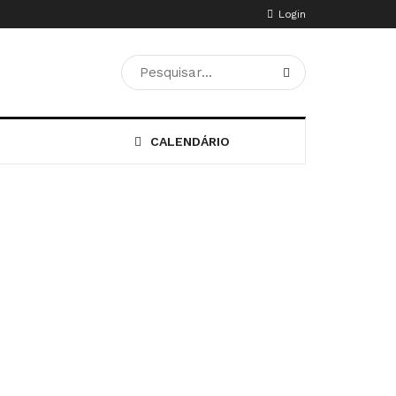
Login
CALENDÁRIO