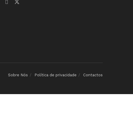
Sobre Nós
Política de privacidade
Contactos