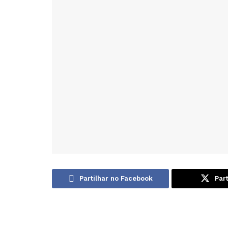
Partilhar no Facebook
Part