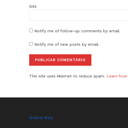
Site
Notify me of follow-up comments by email.
Notify me of new posts by email.
This site uses Akismet to reduce spam.
Learn how 
Sobre Nós