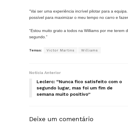
“Vai ser uma experiência incrível pilotar para a equi
possível para maximizar o meu tempo no carro e fazer
“Estou muito grato a todos na Williams por me terem 
segundo.”
Temas:
Victor Martins
Williams
Notícia Anterior
Leclerc: “Nunca fico satisfeito com o
segundo lugar, mas foi um fim de
semana muito positivo”
Deixe um comentário