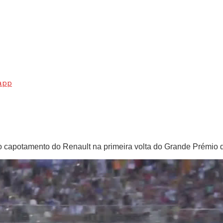
app
o capotamento do Renault na primeira volta do Grande Prémio 