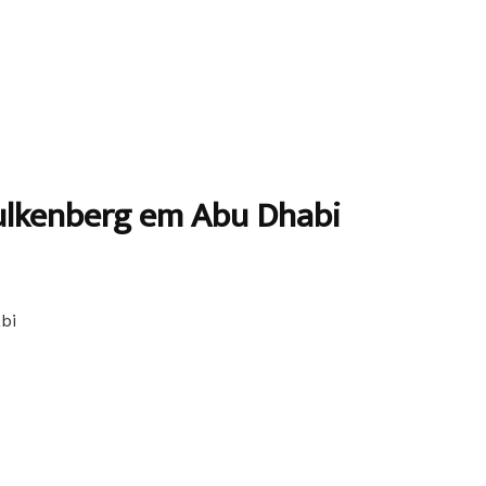
ulkenberg em Abu Dhabi