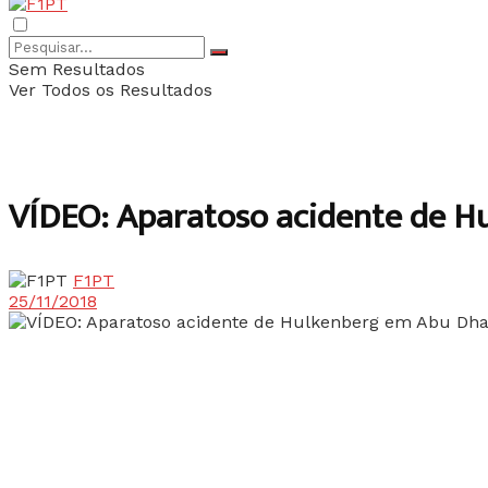
Sem Resultados
Ver Todos os Resultados
VÍDEO: Aparatoso acidente de H
F1PT
25/11/2018