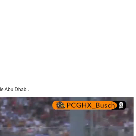
de Abu Dhabi.