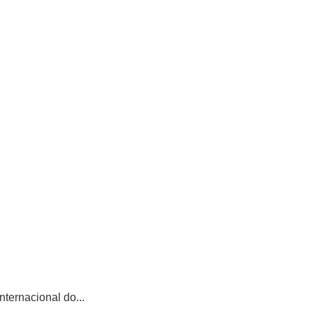
ternacional do...