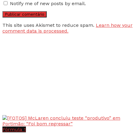
Notify me of new posts by email.
This site uses Akismet to reduce spam.
Learn how your
comment data is processed.
Fórmula 1