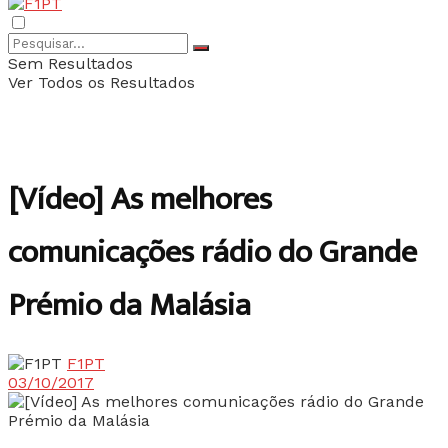
Sem Resultados
Ver Todos os Resultados
[Vídeo] As melhores
comunicações rádio do Grande
Prémio da Malásia
F1PT
03/10/2017