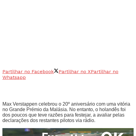
Partilhar no Facebook
Partilhar no X
Partilhar no
Whatsapp
Max Verstappen celebrou o 20º aniversário com uma vitória
no Grande Prémio da Malásia. No entanto, o holandês foi
dos poucos que teve razões para festejar, a avaliar pelas
declarações dos restantes pilotos via rádio.