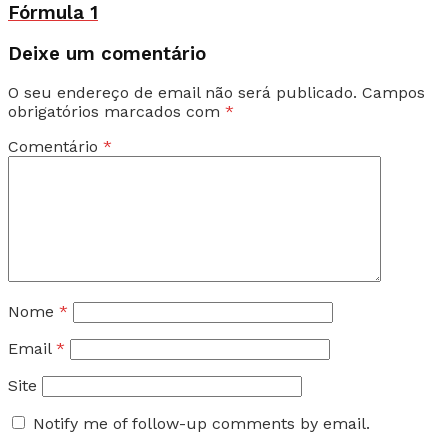
Fórmula 1
Deixe um comentário
O seu endereço de email não será publicado.
Campos
obrigatórios marcados com
*
Comentário
*
Nome
*
Email
*
Site
Notify me of follow-up comments by email.