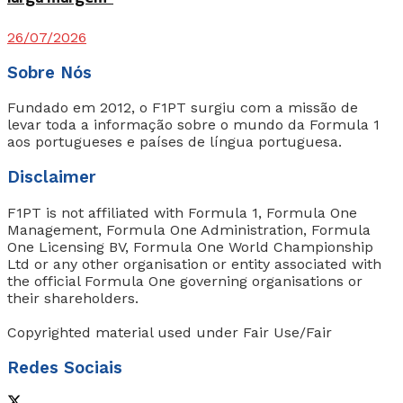
26/07/2026
Sobre Nós
Fundado em 2012, o F1PT surgiu com a missão de
levar toda a informação sobre o mundo da Formula 1
aos portugueses e países de língua portuguesa.
Disclaimer
F1PT is not affiliated with Formula 1, Formula One
Management, Formula One Administration, Formula
One Licensing BV, Formula One World Championship
Ltd or any other organisation or entity associated with
the official Formula One governing organisations or
their shareholders.
Copyrighted material used under Fair Use/Fair
Redes Sociais