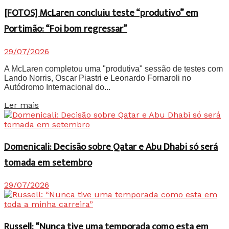
[FOTOS] McLaren concluiu teste “produtivo” em
Portimão: “Foi bom regressar”
29/07/2026
A McLaren completou uma "produtiva" sessão de testes com
Lando Norris, Oscar Piastri e Leonardo Fornaroli no
Autódromo Internacional do...
Details
Ler mais
Domenicali: Decisão sobre Qatar e Abu Dhabi só será
tomada em setembro
29/07/2026
Russell: “Nunca tive uma temporada como esta em