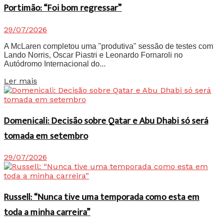
Portimão: “Foi bom regressar”
29/07/2026
A McLaren completou uma "produtiva" sessão de testes com
Lando Norris, Oscar Piastri e Leonardo Fornaroli no
Autódromo Internacional do...
Details
Ler mais
Domenicali: Decisão sobre Qatar e Abu Dhabi só será
tomada em setembro
29/07/2026
Russell: “Nunca tive uma temporada como esta em
toda a minha carreira”