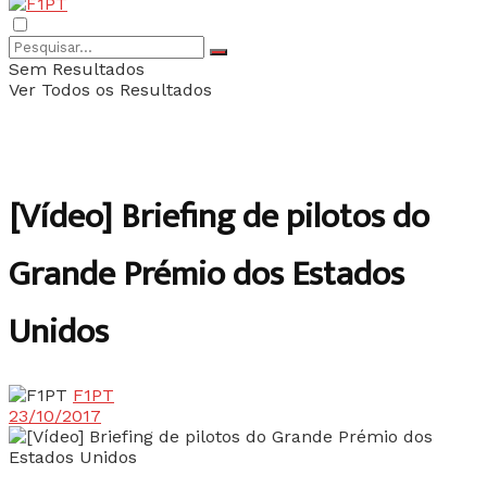
Sem Resultados
Ver Todos os Resultados
[Vídeo] Briefing de pilotos do
Grande Prémio dos Estados
Unidos
F1PT
23/10/2017