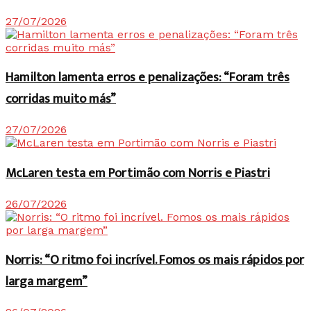
27/07/2026
Hamilton lamenta erros e penalizações: “Foram três
corridas muito más”
27/07/2026
McLaren testa em Portimão com Norris e Piastri
26/07/2026
Norris: “O ritmo foi incrível. Fomos os mais rápidos por
larga margem”