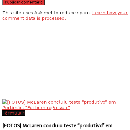
This site uses Akismet to reduce spam.
Learn how your
comment data is processed.
Fórmula 1
[FOTOS] McLaren concluiu teste “produtivo” em