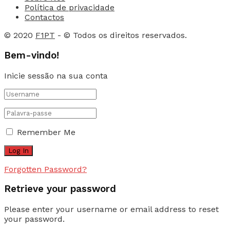
Política de privacidade
Contactos
© 2020
F1PT
- © Todos os direitos reservados.
Bem-vindo!
Inicie sessão na sua conta
Remember Me
Forgotten Password?
Retrieve your password
Please enter your username or email address to reset
your password.