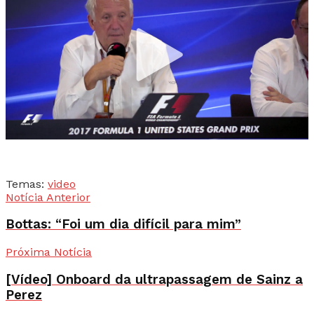
Temas:
video
Notícia Anterior
Bottas: “Foi um dia difícil para mim”
Próxima Notícia
[Vídeo] Onboard da ultrapassagem de Sainz a
Perez