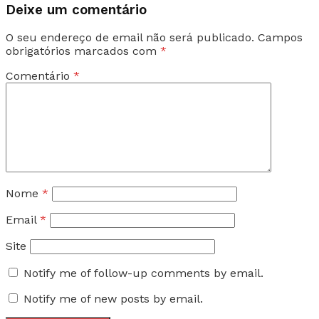
Deixe um comentário
O seu endereço de email não será publicado.
Campos
obrigatórios marcados com
*
Comentário
*
Nome
*
Email
*
Site
Notify me of follow-up comments by email.
Notify me of new posts by email.