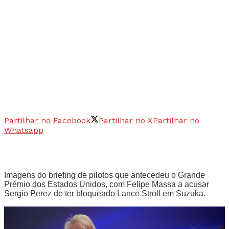
Partilhar no Facebook
Partilhar no X
Partilhar no
Whatsapp
Imagens do briefing de pilotos que antecedeu o Grande
Prémio dos Estados Unidos, com Felipe Massa a acusar
Sergio Perez de ter bloqueado Lance Stroll em Suzuka.