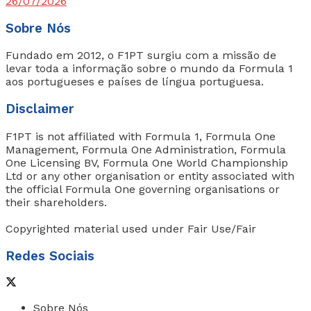
26/07/2026
Sobre Nós
Fundado em 2012, o F1PT surgiu com a missão de
levar toda a informação sobre o mundo da Formula 1
aos portugueses e países de língua portuguesa.
Disclaimer
F1PT is not affiliated with Formula 1, Formula One
Management, Formula One Administration, Formula
One Licensing BV, Formula One World Championship
Ltd or any other organisation or entity associated with
the official Formula One governing organisations or
their shareholders.
Copyrighted material used under Fair Use/Fair
Redes Sociais
Sobre Nós