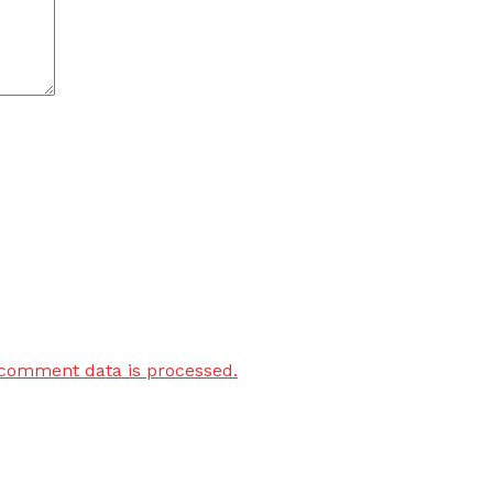
comment data is processed.