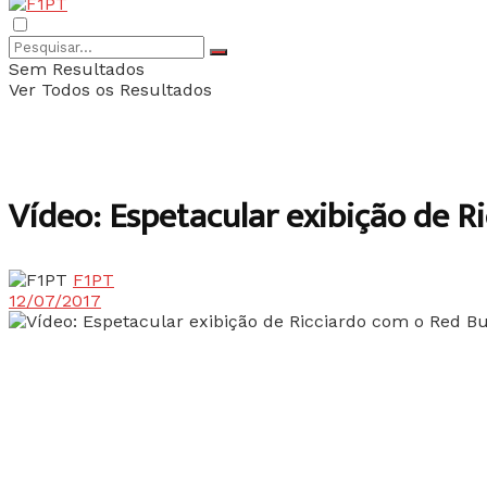
Sem Resultados
Ver Todos os Resultados
Vídeo: Espetacular exibição de R
F1PT
12/07/2017