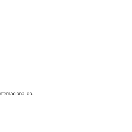
ternacional do...