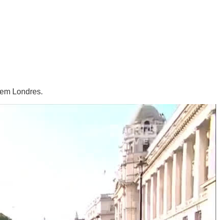
 em Londres.