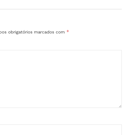
*
os obrigatórios marcados com