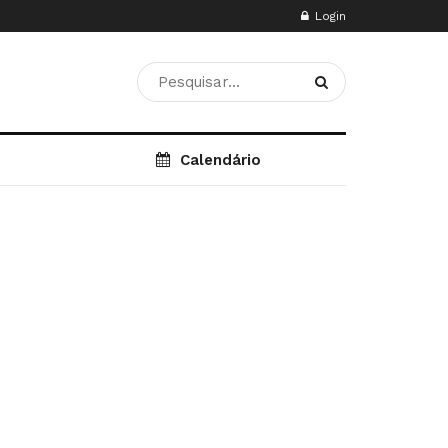
Login
Calendário