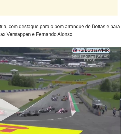
ria, com destaque para o bom arranque de Bottas e para
ax Verstappen e Fernando Alonso.