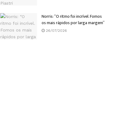
Norris: “O ritmo foi incrível. Fomos
os mais rápidos por larga margem”
26/07/2026