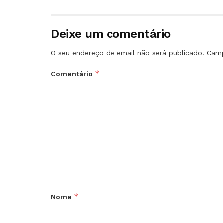
Deixe um comentário
O seu endereço de email não será publicado.
Camp
*
Comentário
*
Nome