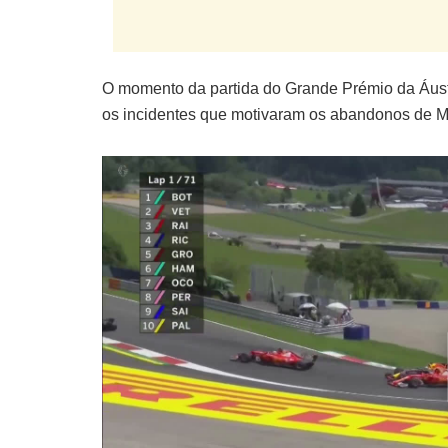
O momento da partida do Grande Prémio da Áust
os incidentes que motivaram os abandonos de M