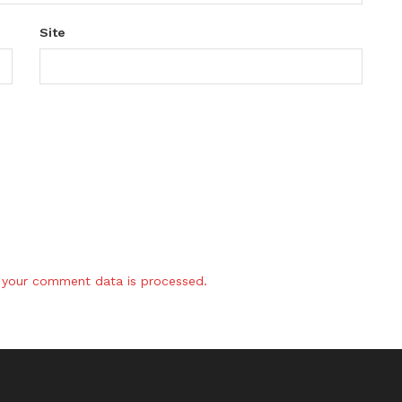
Site
your comment data is processed.