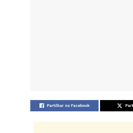
Partilhar no Facebook
Part