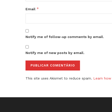
*
Email
Notify me of follow-up comments by email.
Notify me of new posts by email.
This site uses Akismet to reduce spam.
Learn how 