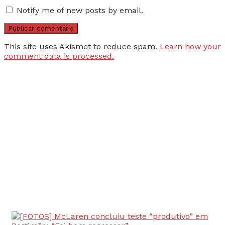
Notify me of new posts by email.
This site uses Akismet to reduce spam.
Learn how your
comment data is processed.