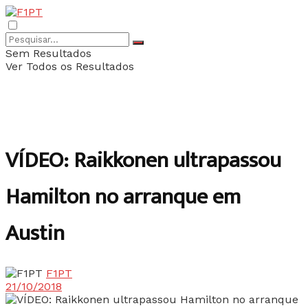
Sem Resultados
Ver Todos os Resultados
VÍDEO: Raikkonen ultrapassou
Hamilton no arranque em
Austin
F1PT
21/10/2018