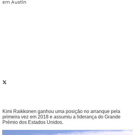
Kimi Raikkonen ganhou uma posição no arranque pela
primeira vez em 2018 e assumiu a liderança do Grande
Prémio dos Estados Unidos.