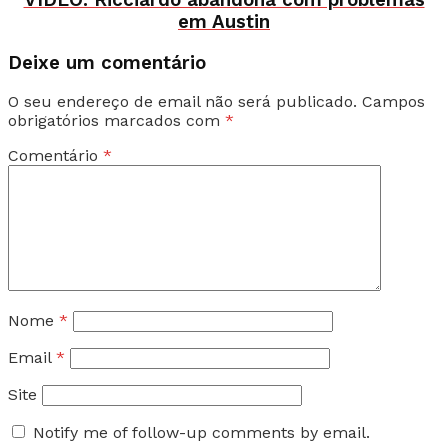
em Austin
Deixe um comentário
O seu endereço de email não será publicado.
Campos
obrigatórios marcados com
*
Comentário
*
Nome
*
Email
*
Site
Notify me of follow-up comments by email.