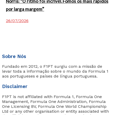
Norris: “O ritmo foi incrível. Fomos os mais rápidos
por larga margem”
26/07/2026
Sobre Nós
Fundado em 2012, o F1PT surgiu com a missão de
levar toda a informação sobre o mundo da Formula 1
aos portugueses e países de língua portuguesa.
Disclaimer
F1PT is not affiliated with Formula 1, Formula One
Management, Formula One Administration, Formula
One Licensing BV, Formula One World Championship
Ltd or any other organisation or entity associated with