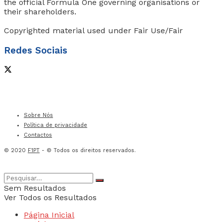
the official Formula One governing organisations or
their shareholders.
Copyrighted material used under Fair Use/Fair
Redes Sociais
Sobre Nós
Política de privacidade
Contactos
© 2020
F1PT
- © Todos os direitos reservados.
Sem Resultados
Ver Todos os Resultados
Página Inicial