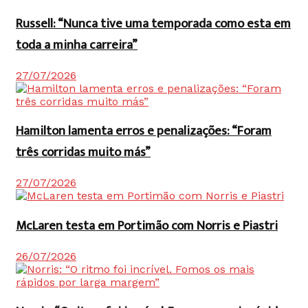
Russell: “Nunca tive uma temporada como esta em
toda a minha carreira”
27/07/2026
Hamilton lamenta erros e penalizações: “Foram
três corridas muito más”
27/07/2026
McLaren testa em Portimão com Norris e Piastri
26/07/2026