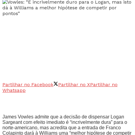
Partilhar no Facebook
Partilhar no X
Partilhar no
Whatsapp
James Vowles admite que a decisão de dispensar Logan
Sargeant com efeito imediato é “incrivelmente dura” para o
norte-americano, mas acredita que a entrada de Franco
Colapinto dará à Williams uma “melhor hipótese de competir