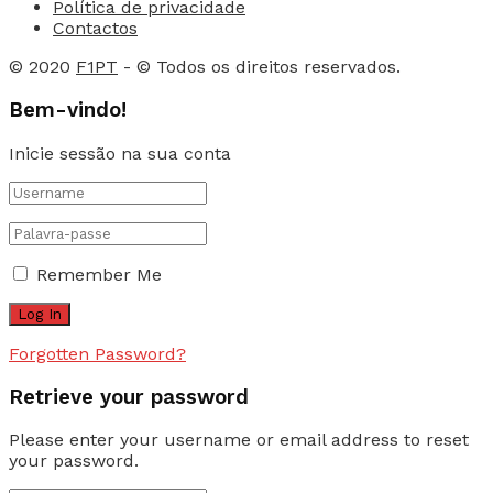
Política de privacidade
Contactos
© 2020
F1PT
- © Todos os direitos reservados.
Bem-vindo!
Inicie sessão na sua conta
Remember Me
Forgotten Password?
Retrieve your password
Please enter your username or email address to reset
your password.