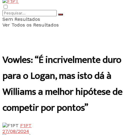
Sem Resultados
Ver Todos os Resultados
Vowles: “É incrivelmente duro
para o Logan, mas isto dá à
Williams a melhor hipótese de
competir por pontos”
F1PT
27/08/2024