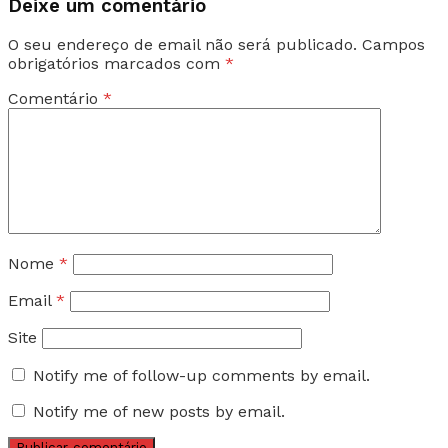
Deixe um comentário
O seu endereço de email não será publicado.
Campos
obrigatórios marcados com
*
Comentário
*
Nome
*
Email
*
Site
Notify me of follow-up comments by email.
Notify me of new posts by email.