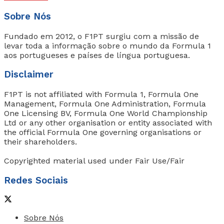
Sobre Nós
Fundado em 2012, o F1PT surgiu com a missão de
levar toda a informação sobre o mundo da Formula 1
aos portugueses e países de língua portuguesa.
Disclaimer
F1PT is not affiliated with Formula 1, Formula One
Management, Formula One Administration, Formula
One Licensing BV, Formula One World Championship
Ltd or any other organisation or entity associated with
the official Formula One governing organisations or
their shareholders.
Copyrighted material used under Fair Use/Fair
Redes Sociais
Sobre Nós