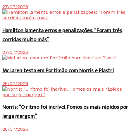
27/07/2026
Hamilton lamenta erros e penalizações: “Foram três
corridas muito más”
27/07/2026
McLaren testa em Portimão com Norris e Piastri
26/07/2026
Norris: “O ritmo foi incrível. Fomos os mais rápidos por
larga margem”
26/07/2026