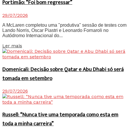
Portimão: “Foi bom regressar”
29/07/2026
A McLaren completou uma "produtiva" sessão de testes com
Lando Norris, Oscar Piastri e Leonardo Fornaroli no
Autódromo Internacional do...
Details
Ler mais
Domenicali: Decisão sobre Qatar e Abu Dhabi só será
tomada em setembro
29/07/2026
Russell: “Nunca tive uma temporada como esta em
toda a minha carreira”