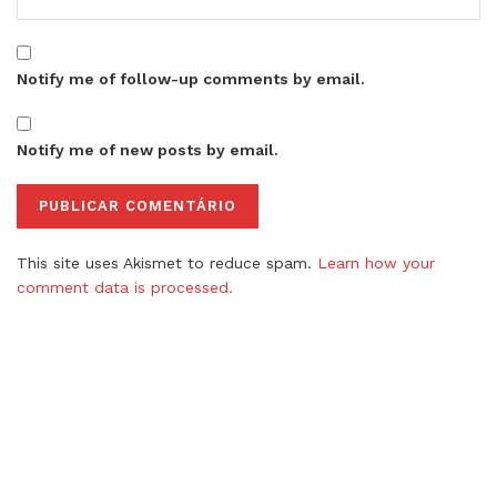
Notify me of follow-up comments by email.
Notify me of new posts by email.
This site uses Akismet to reduce spam.
Learn how your
comment data is processed.