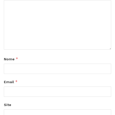
*
Nome
*
Email
Site