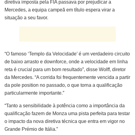
diretiva imposta pela FIA passava por prejudicar a
Mercedes, a equipa campeã em título espera virar a
situação a seu favor.
“O famoso ‘Templo da Velocidade’ é um verdadeiro circuito
de baixo arrasto e downforce, onde a velocidade em linha
reta é crucial para um bom resultado”, disse Wolff, diretor
da Mercedes. “A corrida foi frequentemente vencida a partir
da pole position no passado, o que torna a qualificação
particularmente importante.”
“Tanto a sensibilidade à potência como a importância da
qualificação fazem de Monza uma pista perfeita para testar
o impacto da nova diretiva técnica que entra em vigor no
Grande Prémio de Itália.”