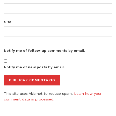
Site
Notify me of follow-up comments by email.
Notify me of new posts by email.
This site uses Akismet to reduce spam.
Learn how your
comment data is processed.