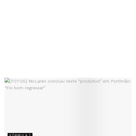
FÓRMULA 1