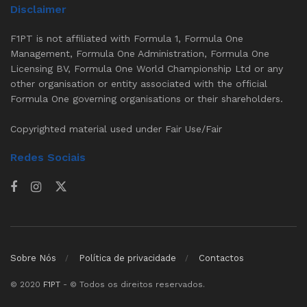
Disclaimer
F1PT is not affiliated with Formula 1, Formula One
Management, Formula One Administration, Formula One
Licensing BV, Formula One World Championship Ltd or any
other organisation or entity associated with the official
Formula One governing organisations or their shareholders.
Copyrighted material used under Fair Use/Fair
Redes Sociais
Sobre Nós
Política de privacidade
Contactos
© 2020
F1PT
- © Todos os direitos reservados.