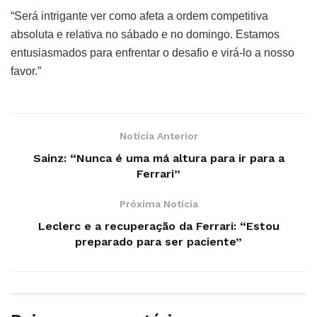
“Será intrigante ver como afeta a ordem competitiva
absoluta e relativa no sábado e no domingo. Estamos
entusiasmados para enfrentar o desafio e virá-lo a nosso
favor.”
Notícia Anterior
Sainz: “Nunca é uma má altura para ir para a
Ferrari”
Próxima Notícia
Leclerc e a recuperação da Ferrari: “Estou
preparado para ser paciente”