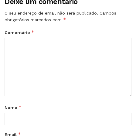
Deixe um comentário
O seu endereço de email não será publicado.
Campos
*
obrigatórios marcados com
*
Comentário
*
Nome
*
Email