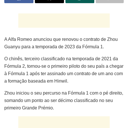
A Alfa Romeo anunciou que renovou o contrato de Zhou
Guanyu para a temporada de 2023 da Fórmula 1.
O chinês, terceiro classificado na temporada de 2021 da
Fórmula 2, tornou-se o primeiro piloto do seu país a chegar
à Fórmula 1 após ter assinado um contrato de um ano com
a formação baseada em Hinwil.
Zhou iniciou o seu percurso na Fórmula 1 com o pé direito,
somando um ponto ao ser décimo classificado no seu
primeiro Grande Prémio.