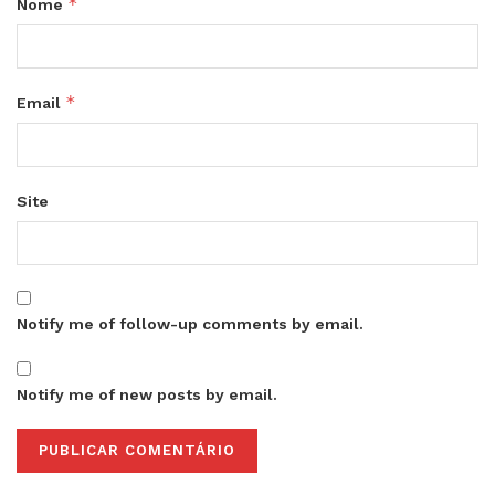
*
Nome
*
Email
Site
Notify me of follow-up comments by email.
Notify me of new posts by email.