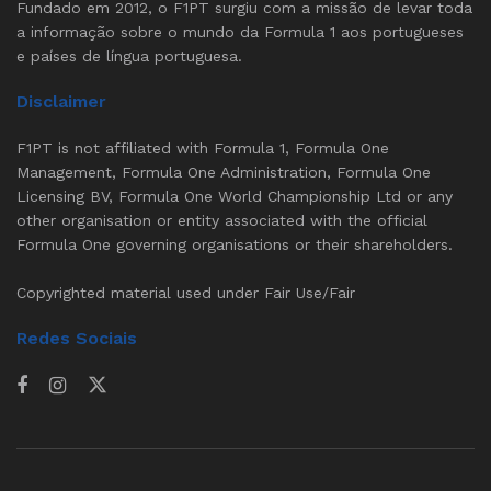
Fundado em 2012, o F1PT surgiu com a missão de levar toda
a informação sobre o mundo da Formula 1 aos portugueses
e países de língua portuguesa.
Disclaimer
F1PT is not affiliated with Formula 1, Formula One
Management, Formula One Administration, Formula One
Licensing BV, Formula One World Championship Ltd or any
other organisation or entity associated with the official
Formula One governing organisations or their shareholders.
Copyrighted material used under Fair Use/Fair
Redes Sociais