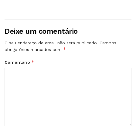
Deixe um comentário
O seu endereço de email não será publicado.
Campos
*
obrigatórios marcados com
*
Comentário