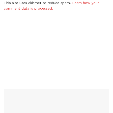
This site uses Akismet to reduce spam.
Learn how your
comment data is processed.