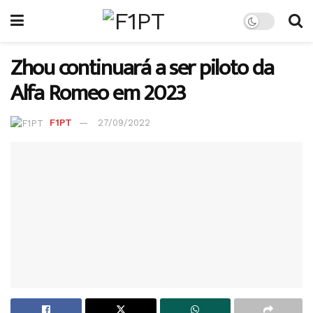
Zhou continuará a ser piloto da
Alfa Romeo em 2023
F1PT
27/09/2022