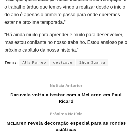
o trabalho árduo que temos vindo a realizar desde o início
do ano é apenas o primeiro passo para onde queremos
estar na próxima temporada.”
“Há ainda muito para aprender e muito para desenvolver,
mas estou confiante no nosso trabalho. Estou ansioso pelo
próximo capítulo da nossa história.”
Temas:
Alfa Romeo
destaque
Zhou Guanyu
Notícia Anterior
Daruvala volta a testar com a McLaren em Paul
Ricard
Próxima Notícia
McLaren revela decoração especial para as rondas
asiáticas