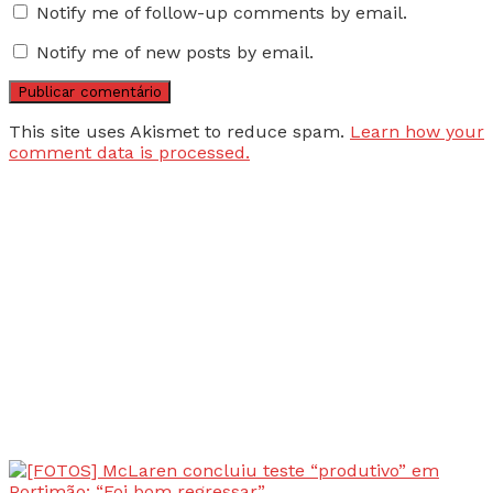
Notify me of follow-up comments by email.
Notify me of new posts by email.
This site uses Akismet to reduce spam.
Learn how your
comment data is processed.