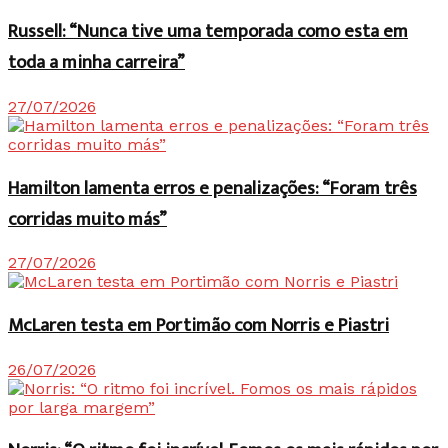
Russell: “Nunca tive uma temporada como esta em
toda a minha carreira”
27/07/2026
Hamilton lamenta erros e penalizações: “Foram três
corridas muito más”
27/07/2026
McLaren testa em Portimão com Norris e Piastri
26/07/2026