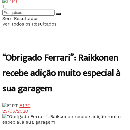
Sem Resultados
Ver Todos os Resultados
“Obrigado Ferrari”: Raikkonen
recebe adição muito especial à
sua garagem
F1PT
29/05/2020