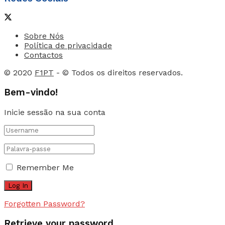
Sobre Nós
Política de privacidade
Contactos
© 2020
F1PT
- © Todos os direitos reservados.
Bem-vindo!
Inicie sessão na sua conta
Remember Me
Forgotten Password?
Retrieve your password