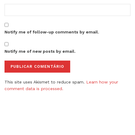
Notify me of follow-up comments by email.
Notify me of new posts by email.
This site uses Akismet to reduce spam.
Learn how your
comment data is processed.