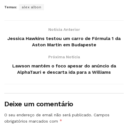
Temas:
alex albon
Notícia Anterior
Jessica Hawkins testou um carro de Fórmula 1 da
Aston Martin em Budapeste
Próxima Notícia
Lawson mantém o foco apesar do anúncio da
AlphaTauri e descarta ida para a Williams
Deixe um comentário
O seu endereço de email não será publicado.
Campos
*
obrigatórios marcados com