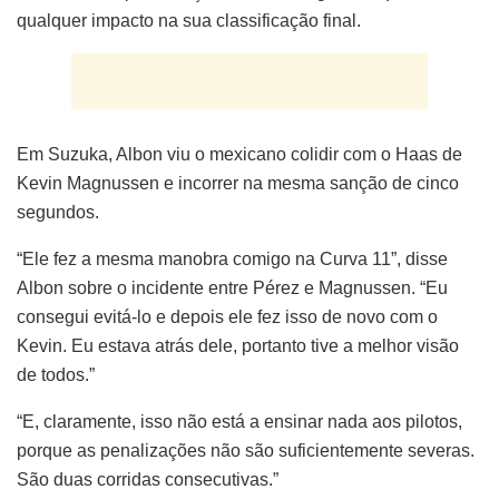
qualquer impacto na sua classificação final.
Em Suzuka, Albon viu o mexicano colidir com o Haas de
Kevin Magnussen e incorrer na mesma sanção de cinco
segundos.
“Ele fez a mesma manobra comigo na Curva 11”, disse
Albon sobre o incidente entre Pérez e Magnussen. “Eu
consegui evitá-lo e depois ele fez isso de novo com o
Kevin. Eu estava atrás dele, portanto tive a melhor visão
de todos.”
“E, claramente, isso não está a ensinar nada aos pilotos,
porque as penalizações não são suficientemente severas.
São duas corridas consecutivas.”