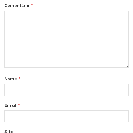
*
Comentário
*
Nome
*
Email
Site