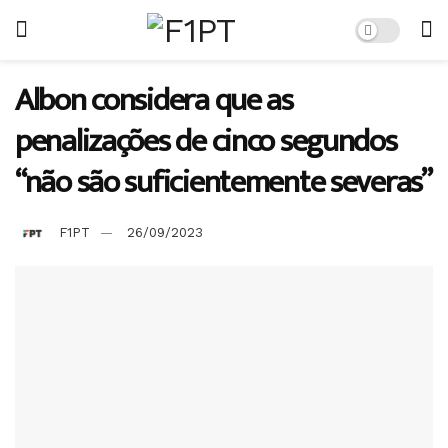
Albon considera que as
penalizações de cinco segundos
“não são suficientemente severas”
F1PT
26/09/2023