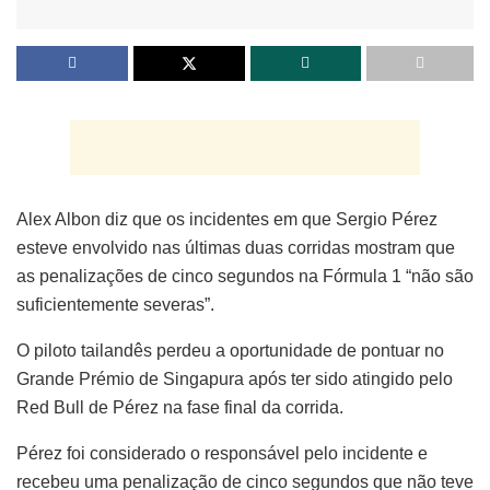
Alex Albon diz que os incidentes em que Sergio Pérez
esteve envolvido nas últimas duas corridas mostram que
as penalizações de cinco segundos na Fórmula 1 “não são
suficientemente severas”.
O piloto tailandês perdeu a oportunidade de pontuar no
Grande Prémio de Singapura após ter sido atingido pelo
Red Bull de Pérez na fase final da corrida.
Pérez foi considerado o responsável pelo incidente e
recebeu uma penalização de cinco segundos que não teve