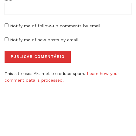
Notify me of follow-up comments by email.
Notify me of new posts by email.
This site uses Akismet to reduce spam.
Learn how your
comment data is processed.