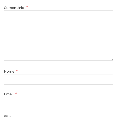
*
Comentário
*
Nome
*
Email
Site