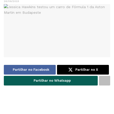
26/09/2023
Partilhar no Facebook
Partilhar no X
Partilhar no Whatsapp