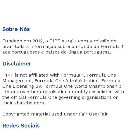
Sobre Nós
Fundado em 2012, o F1PT surgiu com a missão de
levar toda a informação sobre o mundo da Formula 1
aos portugueses e países de língua portuguesa.
Disclaimer
F1PT is not affiliated with Formula 1, Formula One
Management, Formula One Administration, Formula
One Licensing BV, Formula One World Championship
Ltd or any other organisation or entity associated with
the official Formula One governing organisations or
their shareholders.
Copyrighted material used under Fair Use/Fair
Redes Sociais