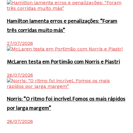
Hamilton lamenta erros e penalizações: “Foram
três corridas muito más”
27/07/2026
McLaren testa em Portimão com Norris e Piastri
26/07/2026
Norris: “O ritmo foi incrível. Fomos os mais rápidos
por larga margem”
26/07/2026