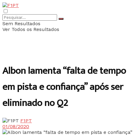
Sem Resultados
Ver Todos os Resultados
Albon lamenta “falta de tempo
em pista e confiança” após ser
eliminado no Q2
F1PT
01/08/2020