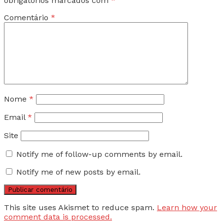
obrigatórios marcados com
*
Comentário
*
Nome
*
Email
*
Site
Notify me of follow-up comments by email.
Notify me of new posts by email.
This site uses Akismet to reduce spam.
Learn how your
comment data is processed.