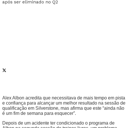
Alex Albon acredita que necessitava de mais tempo em pista
e confiança para alcançar um melhor resultado na sessão de
qualificação em Silverstone, mas afirma que este “ainda não
é um fim de semana para esquecer”.
Depois de um acidente ter condicionado o programa de