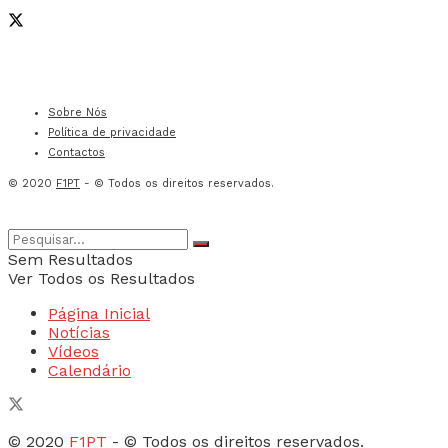
Sobre Nós
Política de privacidade
Contactos
© 2020
F1PT
- © Todos os direitos reservados.
Sem Resultados
Ver Todos os Resultados
Página Inicial
Notícias
Vídeos
Calendário
© 2020
F1PT
- © Todos os direitos reservados.