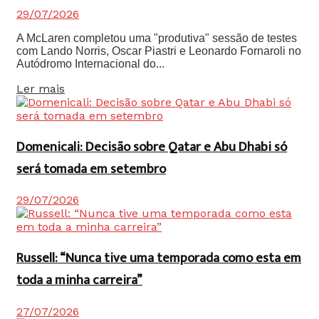
29/07/2026
A McLaren completou uma "produtiva" sessão de testes
com Lando Norris, Oscar Piastri e Leonardo Fornaroli no
Autódromo Internacional do...
Details
Ler mais
Domenicali: Decisão sobre Qatar e Abu Dhabi só
será tomada em setembro
29/07/2026
Russell: “Nunca tive uma temporada como esta em
toda a minha carreira”
27/07/2026