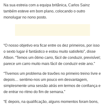
Na sua estreia com a equipa britânica, Carlos Sainz
também esteve em bom plano, colocando o outro
monolugar no nono posto.
“O nosso objetivo era ficar entre os dez primeiros, por isso
o sexto lugar é fantástico e estou muito satisfeito”, disse
Albon. “Temos um ótimo carro, fácil de conduzir, previsível;
parece um carro muito mais fácil de conduzir este ano.”
“Tivemos um problema de travões no primeiro treino livre e
depois… sentimo-nos um pouco em desvantagem,
simplesmente uma sessão atrás em termos de confiança e
de entrar no ritmo do fim de semana.”
“E depois, na qualificação, alguns momentos foram bons,