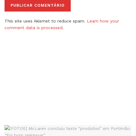
This site uses Akismet to reduce spam.
Learn how your
comment data is processed.