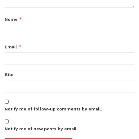
*
Nome
*
Email
Site
Notify me of follow-up comments by email.
Notify me of new posts by email.