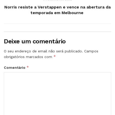
Norris resiste a Verstappen e vence na abertura da
temporada em Melbourne
Deixe um comentário
O seu endereço de email não será publicado.
Campos
*
obrigatórios marcados com
*
Comentário