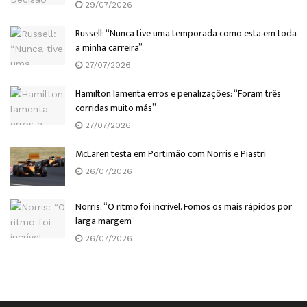
29/07/2026
Russell: “Nunca tive uma temporada como esta em toda
a minha carreira”
27/07/2026
Hamilton lamenta erros e penalizações: “Foram três
corridas muito más”
27/07/2026
McLaren testa em Portimão com Norris e Piastri
26/07/2026
Norris: “O ritmo foi incrível. Fomos os mais rápidos por
larga margem”
26/07/2026