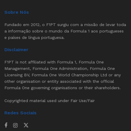
Sobre Nós
Fundado em 2012, o F1PT surgiu com a missão de levar toda
a informação sobre o mundo da Formula 1 aos portugueses
e países de língua portuguesa.
Disclaimer
F1PT is not affiliated with Formula 1, Formula One
Management, Formula One Administration, Formula One
Licensing BV, Formula One World Championship Ltd or any
other organisation or entity associated with the official
Formula One governing organisations or their shareholders.
Copyrighted material used under Fair Use/Fair
Redes Sociais