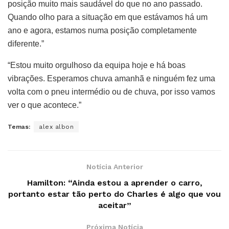
posição muito mais saudável do que no ano passado.
Quando olho para a situação em que estávamos há um
ano e agora, estamos numa posição completamente
diferente.”
“Estou muito orgulhoso da equipa hoje e há boas
vibrações. Esperamos chuva amanhã e ninguém fez uma
volta com o pneu intermédio ou de chuva, por isso vamos
ver o que acontece.”
Temas:
alex albon
Notícia Anterior
Hamilton: “Ainda estou a aprender o carro,
portanto estar tão perto do Charles é algo que vou
aceitar”
Próxima Notícia