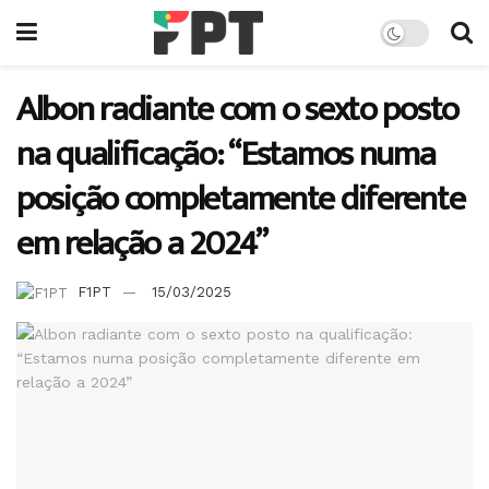
Albon radiante com o sexto posto
na qualificação: “Estamos numa
posição completamente diferente
em relação a 2024”
F1PT
15/03/2025