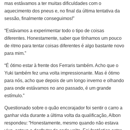
mas estávamos a ter muitas dificuldades com o
aquecimento dos pneus e, no final da última tentativa da
sessão, finalmente conseguimos!”
“Estávamos a experimentar todo o tipo de coisas
diferentes. Honestamente, saber que tínhamos um pouco
de ritmo para tentar coisas diferentes é algo bastante novo
para mim.”
“É ótimo estar à frente dos Ferraris também. Acho que o
Yuki também fez uma volta impressionante. Mas é ótimo
para nós, acho que depois de um longo inverno e olhando
para onde estávamos no ano passado, é um grande
estímulo.”
Questionado sobre o quão encorajador foi sentir o carro a
ganhar vida durante a última volta da qualificação, Albon
respondeu: “Honestamente, mesmo quando não estava