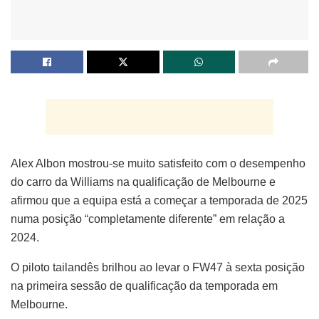
Alex Albon mostrou-se muito satisfeito com o desempenho
do carro da Williams na qualificação de Melbourne e
afirmou que a equipa está a começar a temporada de 2025
numa posição “completamente diferente” em relação a
2024.
O piloto tailandês brilhou ao levar o FW47 à sexta posição
na primeira sessão de qualificação da temporada em
Melbourne.