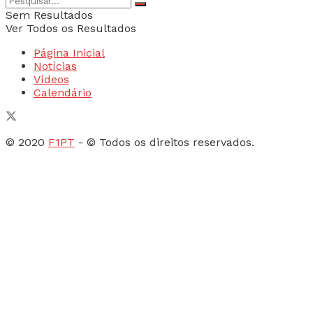
Sem Resultados
Ver Todos os Resultados
Página Inicial
Notícias
Vídeos
Calendário
© 2020
F1PT
- © Todos os direitos reservados.