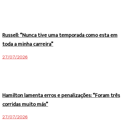
Russell: “Nunca tive uma temporada como esta em
toda a minha carreira”
27/07/2026
Hamilton lamenta erros e penalizações: “Foram três
corridas muito más”
27/07/2026