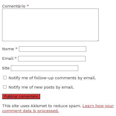
Comentário
*
Nome
*
Email
*
Site
Notify me of follow-up comments by email.
Notify me of new posts by email.
This site uses Akismet to reduce spam.
Learn how your
comment data is processed.