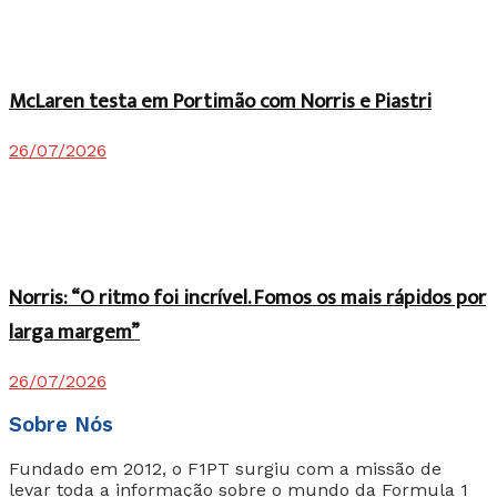
McLaren testa em Portimão com Norris e Piastri
26/07/2026
Norris: “O ritmo foi incrível. Fomos os mais rápidos por
larga margem”
26/07/2026
Sobre Nós
Fundado em 2012, o F1PT surgiu com a missão de
levar toda a informação sobre o mundo da Formula 1