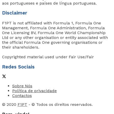
aos portugueses e países de língua portuguesa.
Disclaimer
F1PT is not affiliated with Formula 1, Formula One
Management, Formula One Administration, Formula
One Licensing BV, Formula One World Championship
Ltd or any other organisation or entity associated with
the official Formula One governing organisations or
their shareholders.
Copyrighted material used under Fair Use/Fair
Redes Sociais
Sobre Nós
Política de privacidade
Contactos
© 2020
F1PT
- © Todos os direitos reservados.