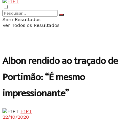
Sem Resultados
Ver Todos os Resultados
Albon rendido ao traçado de
Portimão: “É mesmo
impressionante”
F1PT
22/10/2020