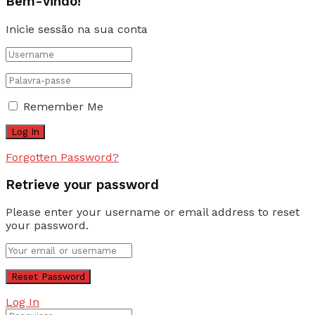
Bem-vindo!
Inicie sessão na sua conta
Remember Me
Forgotten Password?
Retrieve your password
Please enter your username or email address to reset
your password.
Log In