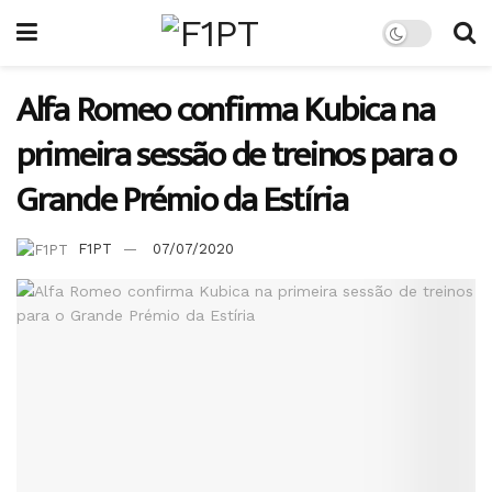
Alfa Romeo confirma Kubica na
primeira sessão de treinos para o
Grande Prémio da Estíria
F1PT
07/07/2020