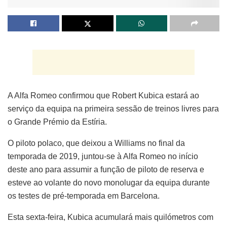
A Alfa Romeo confirmou que Robert Kubica estará ao
serviço da equipa na primeira sessão de treinos livres para
o Grande Prémio da Estíria.
O piloto polaco, que deixou a Williams no final da
temporada de 2019, juntou-se à Alfa Romeo no início
deste ano para assumir a função de piloto de reserva e
esteve ao volante do novo monolugar da equipa durante
os testes de pré-temporada em Barcelona.
Esta sexta-feira, Kubica acumulará mais quilómetros com