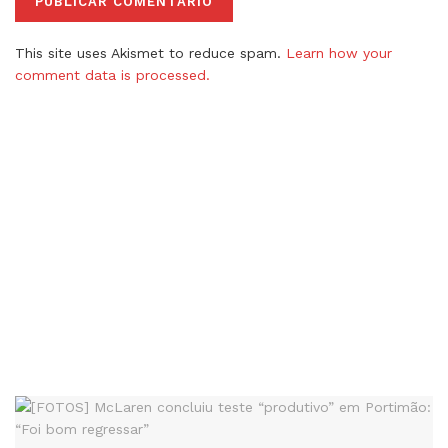
This site uses Akismet to reduce spam.
Learn how your
comment data is processed.