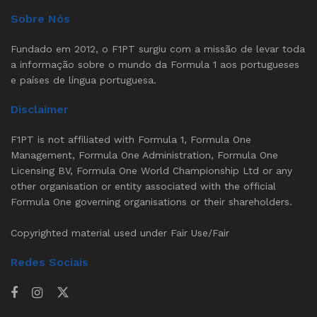
Sobre Nós
Fundado em 2012, o F1PT surgiu com a missão de levar toda
a informação sobre o mundo da Formula 1 aos portugueses
e países de língua portuguesa.
Disclaimer
F1PT is not affiliated with Formula 1, Formula One
Management, Formula One Administration, Formula One
Licensing BV, Formula One World Championship Ltd or any
other organisation or entity associated with the official
Formula One governing organisations or their shareholders.
Copyrighted material used under Fair Use/Fair
Redes Sociais