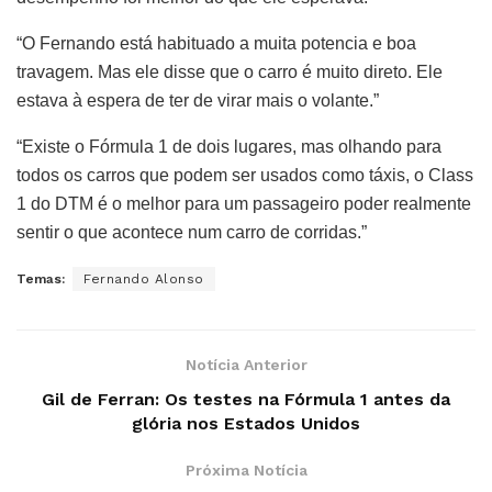
“O Fernando está habituado a muita potencia e boa
travagem. Mas ele disse que o carro é muito direto. Ele
estava à espera de ter de virar mais o volante.”
“Existe o Fórmula 1 de dois lugares, mas olhando para
todos os carros que podem ser usados como táxis, o Class
1 do DTM é o melhor para um passageiro poder realmente
sentir o que acontece num carro de corridas.”
Temas:
Fernando Alonso
Notícia Anterior
Gil de Ferran: Os testes na Fórmula 1 antes da
glória nos Estados Unidos
Próxima Notícia