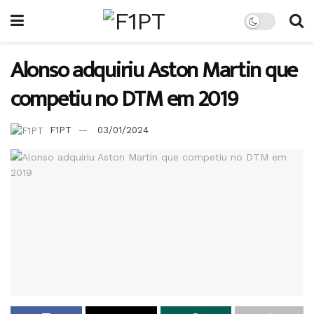
Alonso adquiriu Aston Martin que
competiu no DTM em 2019
F1PT
03/01/2024