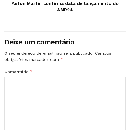
Aston Martin confirma data de lançamento do
AMR24
Deixe um comentário
O seu endereço de email não será publicado.
Campos
*
obrigatórios marcados com
*
Comentário