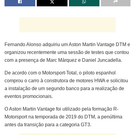
Fernando Alonso adquiriu um Aston Martin Vantage DTM e
organizou recentemente uma sessão de testes que contou
com a presença de Marc Márquez e Daniel Juncadella.
De acordo com o Motorsport-Total, o piloto espanhol
comprou o carro à construtora de motores HWA e solicitou
a instalação de um segundo banco para a realização de
eventos promocionais.
O Aston Martin Vantage foi utilizado pela formação R-
Motorsport na temporada de 2019 do DTM, a penúltima
antes da transição para a categoria GT3.