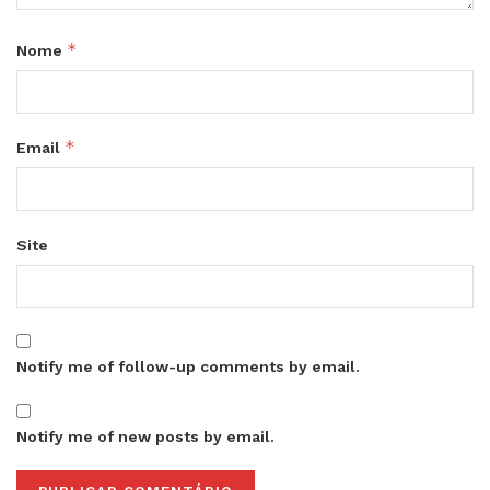
*
Nome
*
Email
Site
Notify me of follow-up comments by email.
Notify me of new posts by email.