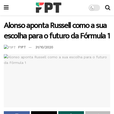
Alonso aponta Russell como a sua
escolha para o futuro da Fórmula 1
F1PT
31/10/2020