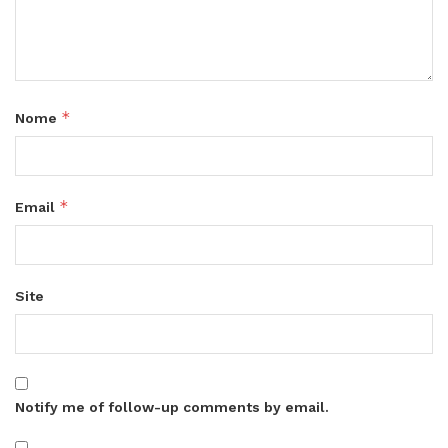
*
Nome
*
Email
Site
Notify me of follow-up comments by email.