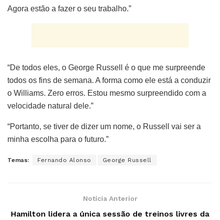
Agora estão a fazer o seu trabalho.”
“De todos eles, o George Russell é o que me surpreende
todos os fins de semana. A forma como ele está a conduzir
o Williams. Zero erros. Estou mesmo surpreendido com a
velocidade natural dele.”
“Portanto, se tiver de dizer um nome, o Russell vai ser a
minha escolha para o futuro.”
Temas:
Fernando Alonso
George Russell
Notícia Anterior
Hamilton lidera a única sessão de treinos livres da