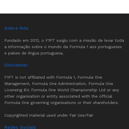
Sobre Nós
Fundado em 2012, o F1PT surgiu com a missão de levar toda
a informação sobre o mundo da Formula 1 aos portugueses
e países de língua portuguesa.
Disclaimer
F1PT is not affiliated with Formula 1, Formula One
Management, Formula One Administration, Formula One
Licensing BV, Formula One World Championship Ltd or any
other organisation or entity associated with the official
Formula One governing organisations or their shareholders.
Copyrighted material used under Fair Use/Fair
Redes Sociais