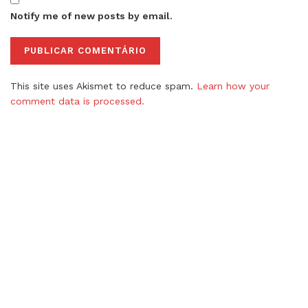
Notify me of new posts by email.
This site uses Akismet to reduce spam.
Learn how your
comment data is processed.