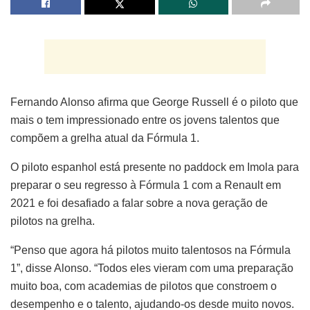
Fernando Alonso afirma que George Russell é o piloto que
mais o tem impressionado entre os jovens talentos que
compõem a grelha atual da Fórmula 1.
O piloto espanhol está presente no paddock em Imola para
preparar o seu regresso à Fórmula 1 com a Renault em
2021 e foi desafiado a falar sobre a nova geração de
pilotos na grelha.
“Penso que agora há pilotos muito talentosos na Fórmula
1”, disse Alonso. “Todos eles vieram com uma preparação
muito boa, com academias de pilotos que constroem o
desempenho e o talento, ajudando-os desde muito novos.