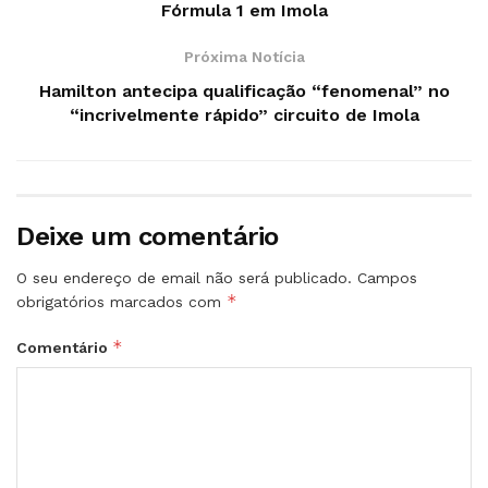
Fórmula 1 em Imola
Próxima Notícia
Hamilton antecipa qualificação “fenomenal” no
“incrivelmente rápido” circuito de Imola
Deixe um comentário
O seu endereço de email não será publicado.
Campos
*
obrigatórios marcados com
*
Comentário