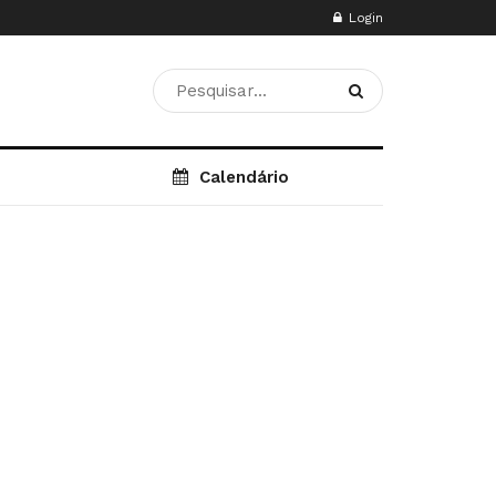
Login
Calendário