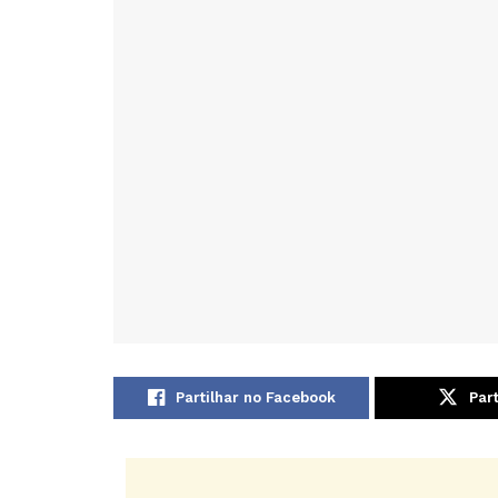
Partilhar no Facebook
Part