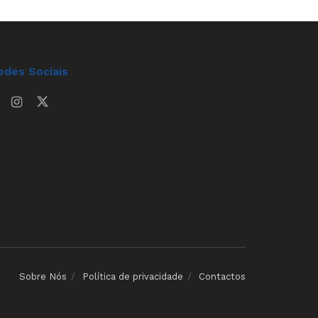
edes Sociais
Sobre Nós
Política de privacidade
Contactos