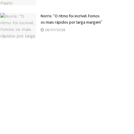
Norris: “O ritmo foi incrível. Fomos
os mais rápidos por larga margem”
26/07/2026