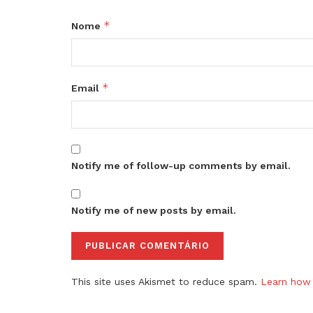
*
Nome
*
Email
Notify me of follow-up comments by email.
Notify me of new posts by email.
This site uses Akismet to reduce spam.
Learn how 