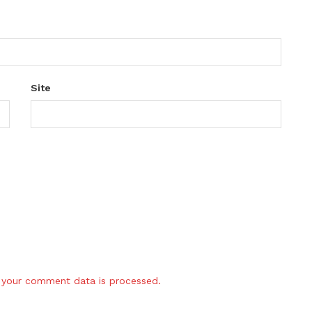
Site
your comment data is processed.