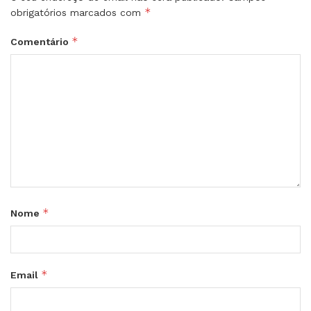
*
obrigatórios marcados com
*
Comentário
*
Nome
*
Email