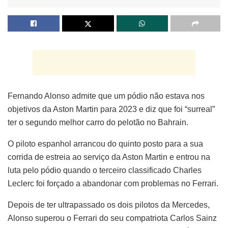
Fernando Alonso admite que um pódio não estava nos
objetivos da Aston Martin para 2023 e diz que foi “surreal”
ter o segundo melhor carro do pelotão no Bahrain.
O piloto espanhol arrancou do quinto posto para a sua
corrida de estreia ao serviço da Aston Martin e entrou na
luta pelo pódio quando o terceiro classificado Charles
Leclerc foi forçado a abandonar com problemas no Ferrari.
Depois de ter ultrapassado os dois pilotos da Mercedes,
Alonso superou o Ferrari do seu compatriota Carlos Sainz