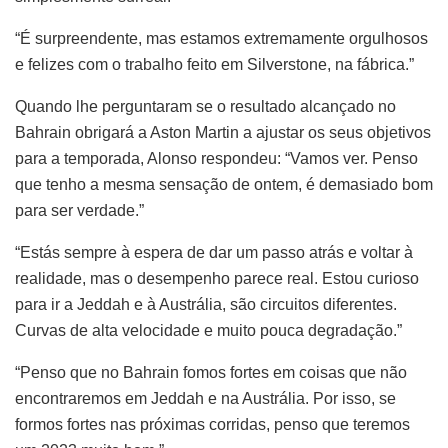
“É surpreendente, mas estamos extremamente orgulhosos
e felizes com o trabalho feito em Silverstone, na fábrica.”
Quando lhe perguntaram se o resultado alcançado no
Bahrain obrigará a Aston Martin a ajustar os seus objetivos
para a temporada, Alonso respondeu: “Vamos ver. Penso
que tenho a mesma sensação de ontem, é demasiado bom
para ser verdade.”
“Estás sempre à espera de dar um passo atrás e voltar à
realidade, mas o desempenho parece real. Estou curioso
para ir a Jeddah e à Austrália, são circuitos diferentes.
Curvas de alta velocidade e muito pouca degradação.”
“Penso que no Bahrain fomos fortes em coisas que não
encontraremos em Jeddah e na Austrália. Por isso, se
formos fortes nas próximas corridas, penso que teremos