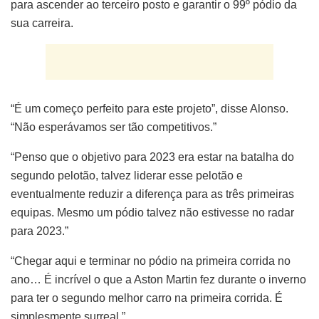
para ascender ao terceiro posto e garantir o 99º pódio da
sua carreira.
“É um começo perfeito para este projeto”, disse Alonso.
“Não esperávamos ser tão competitivos.”
“Penso que o objetivo para 2023 era estar na batalha do
segundo pelotão, talvez liderar esse pelotão e
eventualmente reduzir a diferença para as três primeiras
equipas. Mesmo um pódio talvez não estivesse no radar
para 2023.”
“Chegar aqui e terminar no pódio na primeira corrida no
ano… É incrível o que a Aston Martin fez durante o inverno
para ter o segundo melhor carro na primeira corrida. É
simplesmente surreal.”