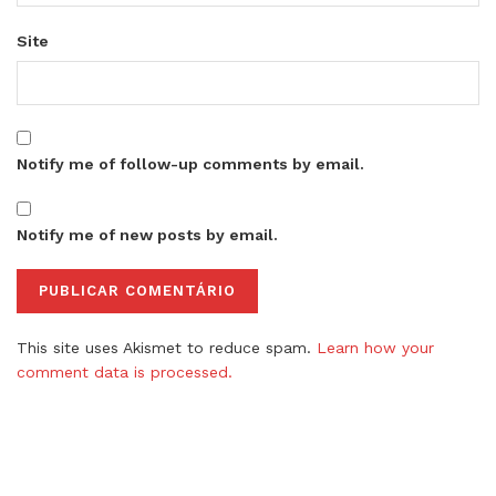
Site
Notify me of follow-up comments by email.
Notify me of new posts by email.
This site uses Akismet to reduce spam.
Learn how your
comment data is processed.