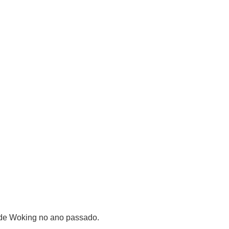
 de Woking no ano passado.