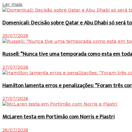
Details
Ler mais
Domenicali: Decisão sobre Qatar e Abu Dhabi só será
29/07/2026
Russell: “Nunca tive uma temporada como esta em toda 
27/07/2026
Hamilton lamenta erros e penalizações: “Foram três co
27/07/2026
McLaren testa em Portimão com Norris e Piastri
26/07/2026