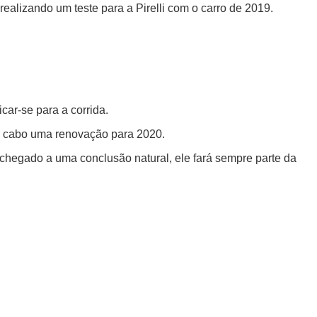
ealizando um teste para a Pirelli com o carro de 2019.
car-se para a corrida.
 a cabo uma renovação para 2020.
 chegado a uma conclusão natural, ele fará sempre parte da