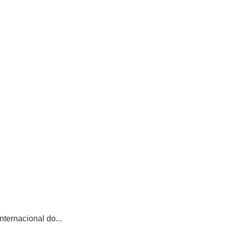
ternacional do...