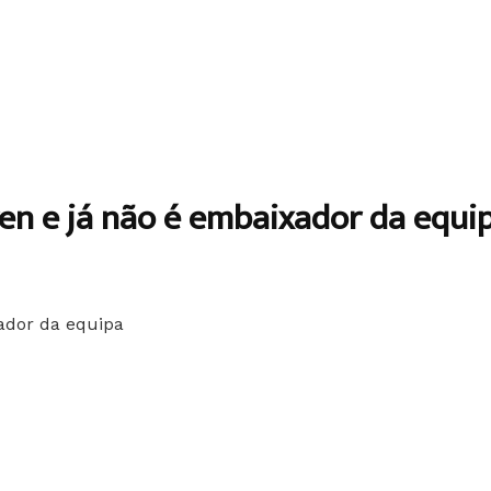
n e já não é embaixador da equi