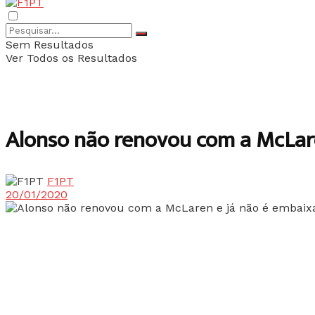
Sem Resultados
Ver Todos os Resultados
Alonso não renovou com a McLare
F1PT
20/01/2020