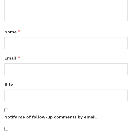
*
Nome
*
Email
Site
Notify me of follow-up comments by email.