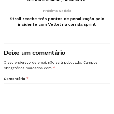
Próxima Notícia
Stroll recebe três pontos de penalização pelo
incidente com Vettel na corrida sprint
Deixe um comentário
O seu endereço de email não será publicado.
Campos
*
obrigatórios marcados com
*
Comentário