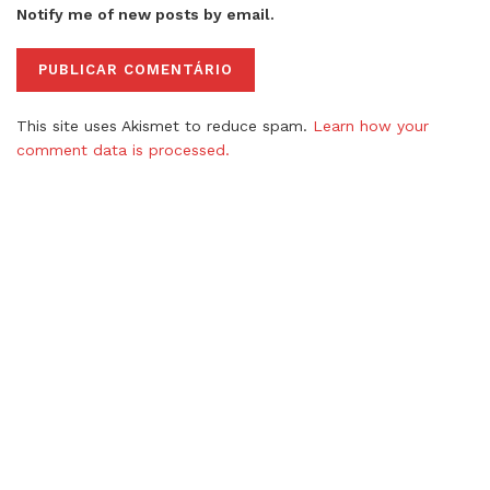
Notify me of new posts by email.
This site uses Akismet to reduce spam.
Learn how your
comment data is processed.