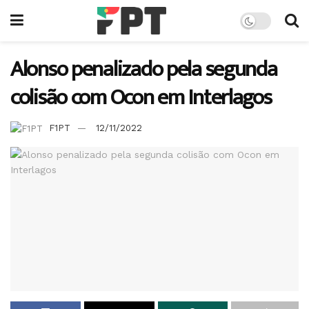
Alonso penalizado pela segunda
colisão com Ocon em Interlagos
F1PT
12/11/2022