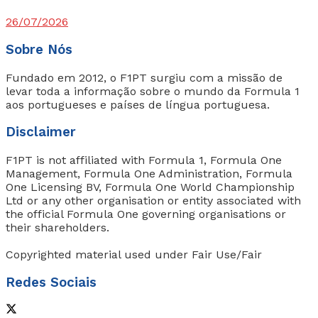
26/07/2026
Sobre Nós
Fundado em 2012, o F1PT surgiu com a missão de
levar toda a informação sobre o mundo da Formula 1
aos portugueses e países de língua portuguesa.
Disclaimer
F1PT is not affiliated with Formula 1, Formula One
Management, Formula One Administration, Formula
One Licensing BV, Formula One World Championship
Ltd or any other organisation or entity associated with
the official Formula One governing organisations or
their shareholders.
Copyrighted material used under Fair Use/Fair
Redes Sociais