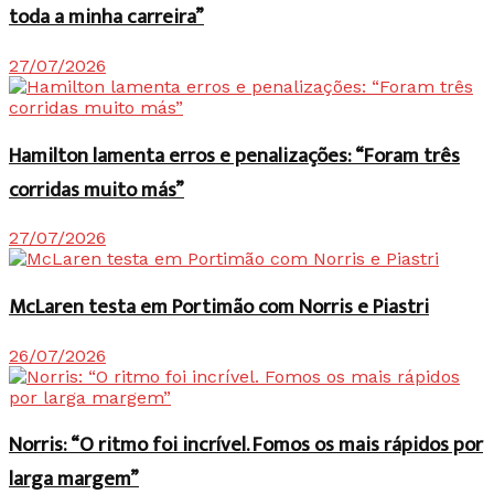
toda a minha carreira”
27/07/2026
Hamilton lamenta erros e penalizações: “Foram três
corridas muito más”
27/07/2026
McLaren testa em Portimão com Norris e Piastri
26/07/2026
Norris: “O ritmo foi incrível. Fomos os mais rápidos por
larga margem”