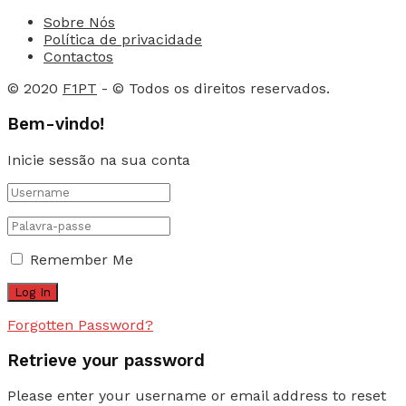
Sobre Nós
Política de privacidade
Contactos
© 2020
F1PT
- © Todos os direitos reservados.
Bem-vindo!
Inicie sessão na sua conta
Remember Me
Forgotten Password?
Retrieve your password
Please enter your username or email address to reset