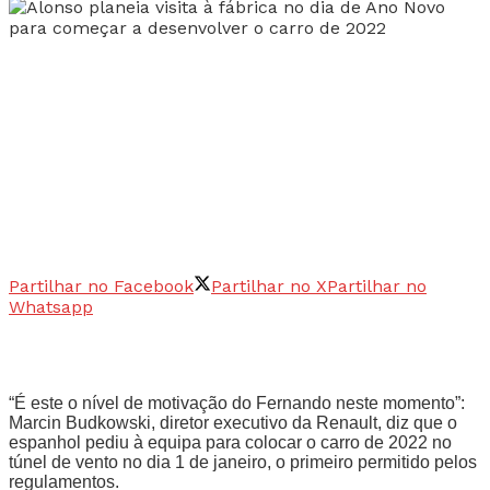
Partilhar no Facebook
Partilhar no X
Partilhar no
Whatsapp
“É este o nível de motivação do Fernando neste momento”:
Marcin Budkowski, diretor executivo da Renault, diz que o
espanhol pediu à equipa para colocar o carro de 2022 no
túnel de vento no dia 1 de janeiro, o primeiro permitido pelos
regulamentos.