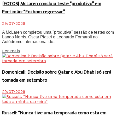
[FOTOS] McLaren concluiu teste “produtivo” em
Portimão: “Foi bom regressar”
29/07/2026
A McLaren completou uma "produtiva" sessão de testes com
Lando Norris, Oscar Piastri e Leonardo Fornaroli no
Autódromo Internacional do...
Details
Ler mais
Domenicali: Decisão sobre Qatar e Abu Dhabi só será
tomada em setembro
29/07/2026
Russell: “Nunca tive uma temporada como esta em