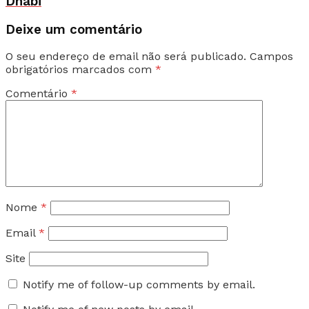
Dhabi
Deixe um comentário
O seu endereço de email não será publicado.
Campos
obrigatórios marcados com
*
Comentário
*
Nome
*
Email
*
Site
Notify me of follow-up comments by email.