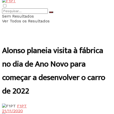
Sem Resultados
Ver Todos os Resultados
Alonso planeia visita à fábrica
no dia de Ano Novo para
começar a desenvolver o carro
de 2022
F1PT
21/11/2020