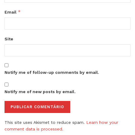
*
Email
Site
Notify me of follow-up comments by email.
Notify me of new posts by email.
This site uses Akismet to reduce spam.
Learn how your
comment data is processed.