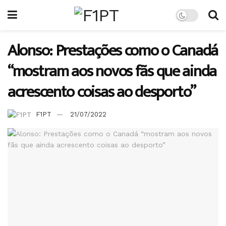
Alonso: Prestações como o Canadá
“mostram aos novos fãs que ainda
acrescento coisas ao desporto”
F1PT
21/07/2022