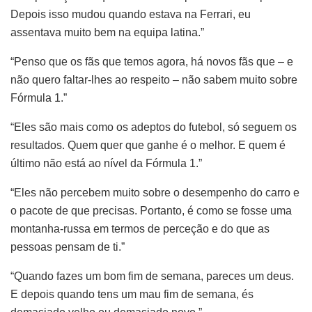
Depois isso mudou quando estava na Ferrari, eu
assentava muito bem na equipa latina.”
“Penso que os fãs que temos agora, há novos fãs que – e
não quero faltar-lhes ao respeito – não sabem muito sobre
Fórmula 1.”
“Eles são mais como os adeptos do futebol, só seguem os
resultados. Quem quer que ganhe é o melhor. E quem é
último não está ao nível da Fórmula 1.”
“Eles não percebem muito sobre o desempenho do carro e
o pacote de que precisas. Portanto, é como se fosse uma
montanha-russa em termos de perceção e do que as
pessoas pensam de ti.”
“Quando fazes um bom fim de semana, pareces um deus.
E depois quando tens um mau fim de semana, és