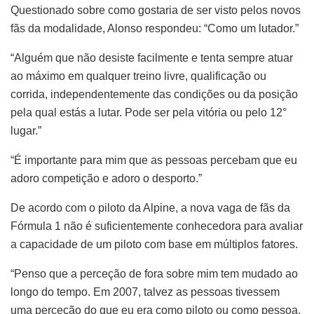
Questionado sobre como gostaria de ser visto pelos novos
fãs da modalidade, Alonso respondeu: “Como um lutador.”
“Alguém que não desiste facilmente e tenta sempre atuar
ao máximo em qualquer treino livre, qualificação ou
corrida, independentemente das condições ou da posição
pela qual estás a lutar. Pode ser pela vitória ou pelo 12°
lugar.”
“É importante para mim que as pessoas percebam que eu
adoro competição e adoro o desporto.”
De acordo com o piloto da Alpine, a nova vaga de fãs da
Fórmula 1 não é suficientemente conhecedora para avaliar
a capacidade de um piloto com base em múltiplos fatores.
“Penso que a perceção de fora sobre mim tem mudado ao
longo do tempo. Em 2007, talvez as pessoas tivessem
uma perceção do que eu era como piloto ou como pessoa.