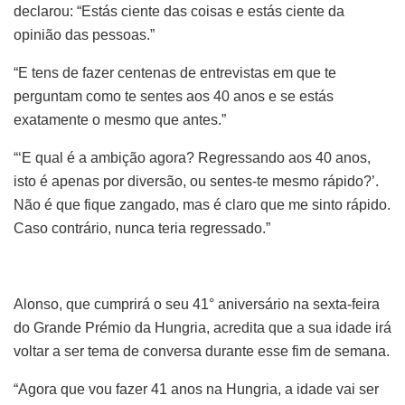
declarou: “Estás ciente das coisas e estás ciente da
opinião das pessoas.”
“E tens de fazer centenas de entrevistas em que te
perguntam como te sentes aos 40 anos e se estás
exatamente o mesmo que antes.”
“‘E qual é a ambição agora? Regressando aos 40 anos,
isto é apenas por diversão, ou sentes-te mesmo rápido?’.
Não é que fique zangado, mas é claro que me sinto rápido.
Caso contrário, nunca teria regressado.”
Alonso, que cumprirá o seu 41° aniversário na sexta-feira
do Grande Prémio da Hungria, acredita que a sua idade irá
voltar a ser tema de conversa durante esse fim de semana.
“Agora que vou fazer 41 anos na Hungria, a idade vai ser