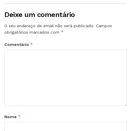
Deixe um comentário
O seu endereço de email não será publicado.
Campos
*
obrigatórios marcados com
*
Comentário
*
Nome