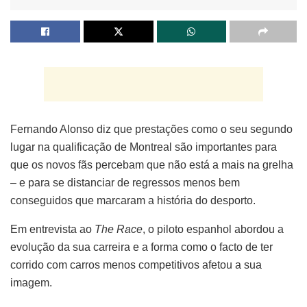
Fernando Alonso diz que prestações como o seu segundo
lugar na qualificação de Montreal são importantes para
que os novos fãs percebam que não está a mais na grelha
– e para se distanciar de regressos menos bem
conseguidos que marcaram a história do desporto.
Em entrevista ao
The Race
, o piloto espanhol abordou a
evolução da sua carreira e a forma como o facto de ter
corrido com carros menos competitivos afetou a sua
imagem.