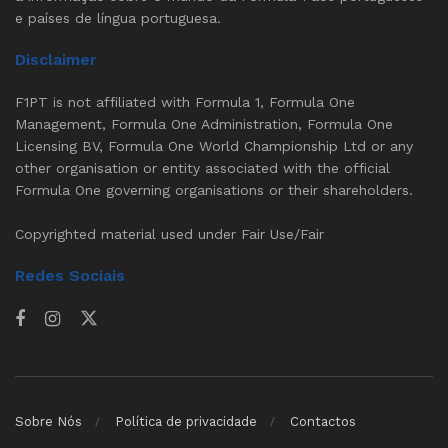
e países de língua portuguesa.
Disclaimer
F1PT is not affiliated with Formula 1, Formula One
Management, Formula One Administration, Formula One
Licensing BV, Formula One World Championship Ltd or any
other organisation or entity associated with the official
Formula One governing organisations or their shareholders.
Copyrighted material used under Fair Use/Fair
Redes Sociais
Sobre Nós
Política de privacidade
Contactos