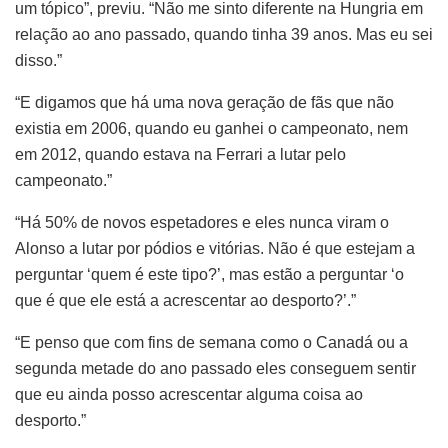
um tópico”, previu. “Não me sinto diferente na Hungria em
relação ao ano passado, quando tinha 39 anos. Mas eu sei
disso.”
“E digamos que há uma nova geração de fãs que não
existia em 2006, quando eu ganhei o campeonato, nem
em 2012, quando estava na Ferrari a lutar pelo
campeonato.”
“Há 50% de novos espetadores e eles nunca viram o
Alonso a lutar por pódios e vitórias. Não é que estejam a
perguntar ‘quem é este tipo?’, mas estão a perguntar ‘o
que é que ele está a acrescentar ao desporto?’.”
“E penso que com fins de semana como o Canadá ou a
segunda metade do ano passado eles conseguem sentir
que eu ainda posso acrescentar alguma coisa ao
desporto.”