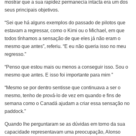
mostrar que a sua rapidez permanecia intacta era um dos
seus principais objetivos.
“Sei que há alguns exemplos do passado de pilotos que
estavam a regressar, como o Kimi ou o Michael, em que
todos tínhamos a sensação de que eles já não eram o
mesmo que antes”, referiu. “E eu não queria isso no meu
regresso.”
“Penso que estou mais ou menos a conseguir isso. Sou o
mesmo que antes. E isso foi importante para mim ”
“Mesmo se por dentro sentisse que continuava a ser o
mesmo, tenho de prová-lo de vez em quando e fins de
semana como o Canadá ajudam a criar essa sensação no
paddock.”
Quando lhe perguntaram se as dúvidas em torno da sua
capacidade representavam uma preocupação, Alonso