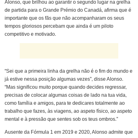
Alonso, que brilhou ao garantir o segundo lugar na grelha
de partida para o Grande Prémio do Canadá, afirma que é
importante que os fãs que não acompanharam os seus
tempos gloriosos percebam que ainda é um piloto
competitivo e motivado.
“Sei que a primeira linha da grelha não é o fim do mundo e
já estive nessa posição algumas vezes”, disse Alonso.
“Mas significou muito porque quando decides regressar,
precisas de colocar algumas coisas de lado na tua vida,
como família e amigos, para te dedicares totalmente ao
trabalho que fazes, às viagens, ao aspeto físico, ao aspeto
mental e à pressão que sentes sob os teus ombros.”
Ausente da Fórmula 1 em 2019 e 2020, Alonso admite que