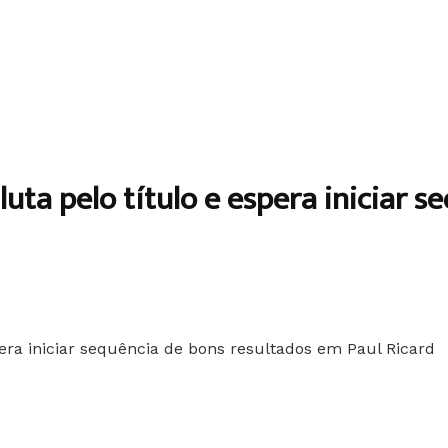
luta pelo título e espera iniciar 