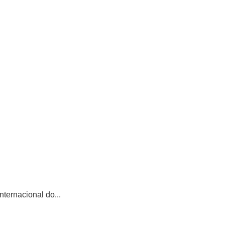
ternacional do...