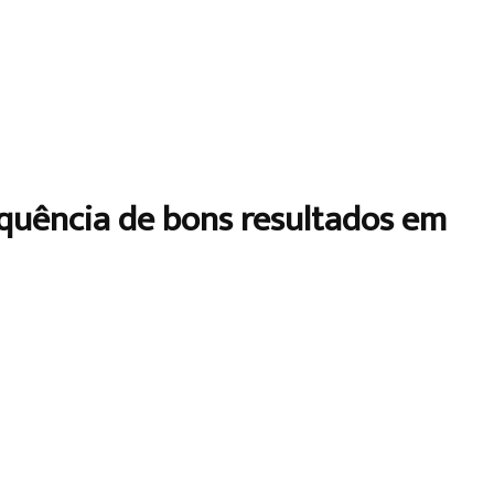
sequência de bons resultados em