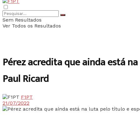
Sem Resultados
Ver Todos os Resultados
Pérez acredita que ainda está na 
Paul Ricard
F1PT
21/07/2022