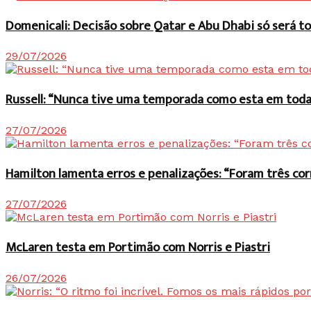
Domenicali: Decisão sobre Qatar e Abu Dhabi só será
29/07/2026
Russell: “Nunca tive uma temporada como esta em toda 
27/07/2026
Hamilton lamenta erros e penalizações: “Foram três co
27/07/2026
McLaren testa em Portimão com Norris e Piastri
26/07/2026