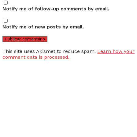
Notify me of follow-up comments by email.
Notify me of new posts by email.
This site uses Akismet to reduce spam.
Learn how your
comment data is processed.