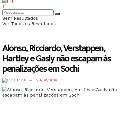
Sem Resultados
Ver Todos os Resultados
Alonso, Ricciardo, Verstappen,
Hartley e Gasly não escapam às
penalizações em Sochi
F1PT
28/09/2018