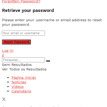
Forgotten Password?
Retrieve your password
Please enter your username or email address to reset
your password.
Log In
Sem Resultados
Ver Todos os Resultados
Página Inicial
Notícias
Vídeos
Calendário