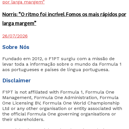
Norris: “O ritmo foi incrível. Fomos os mais rápidos por
larga margem”
26/07/2026
Sobre Nós
Fundado em 2012, o F1PT surgiu com a missão de
levar toda a informação sobre o mundo da Formula 1
aos portugueses e países de língua portuguesa.
Disclaimer
F1PT is not affiliated with Formula 1, Formula One
Management, Formula One Administration, Formula
One Licensing BV, Formula One World Championship
Ltd or any other organisation or entity associated with
the official Formula One governing organisations or
their shareholders.