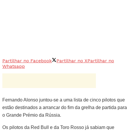
Partilhar no Facebook
Partilhar no X
Partilhar no
Whatsapp
Fernando Alonso juntou-se a uma lista de cinco pilotos que
estão destinados a arrancar do fim da grelha de partida para
o Grande Prémio da Rússia.
Os pilotos da Red Bull e da Toro Rosso já sabiam que