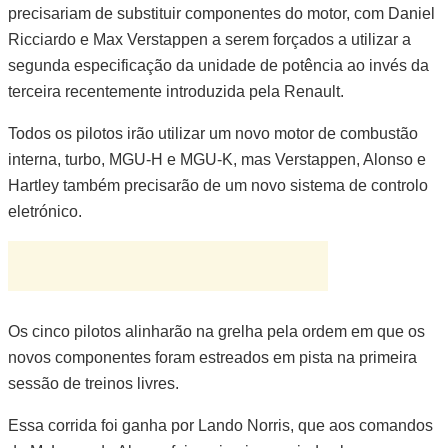
precisariam de substituir componentes do motor, com Daniel
Ricciardo e Max Verstappen a serem forçados a utilizar a
segunda especificação da unidade de potência ao invés da
terceira recentemente introduzida pela Renault.
Todos os pilotos irão utilizar um novo motor de combustão
interna, turbo, MGU-H e MGU-K, mas Verstappen, Alonso e
Hartley também precisarão de um novo sistema de controlo
eletrónico.
Os cinco pilotos alinharão na grelha pela ordem em que os
novos componentes foram estreados em pista na primeira
sessão de treinos livres.
Essa corrida foi ganha por Lando Norris, que aos comandos