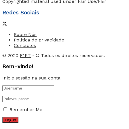
Copyrighted material used under Fair Use/Fair
Redes Sociais
Sobre Nós
Política de privacidade
Contactos
© 2020
F1PT
- © Todos os direitos reservados.
Bem-vindo!
Inicie sessão na sua conta
Remember Me