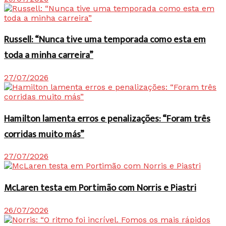
Russell: “Nunca tive uma temporada como esta em
toda a minha carreira”
27/07/2026
Hamilton lamenta erros e penalizações: “Foram três
corridas muito más”
27/07/2026
McLaren testa em Portimão com Norris e Piastri
26/07/2026