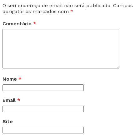
O seu endereço de email não será publicado.
Campos
obrigatórios marcados com
*
Comentário
*
Nome
*
Email
*
Site